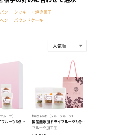
パン
クッキー・焼き菓子
ヘン
パウンドケーキ