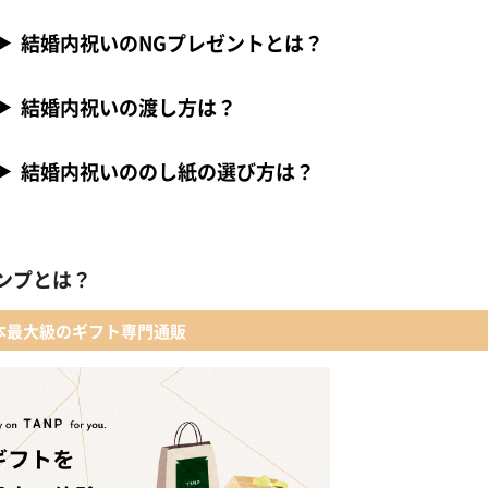
結婚内祝いのNGプレゼントとは？
結婚内祝いの渡し方は？
結婚内祝いののし紙の選び方は？
ンプとは？
本最大級のギフト専門通販