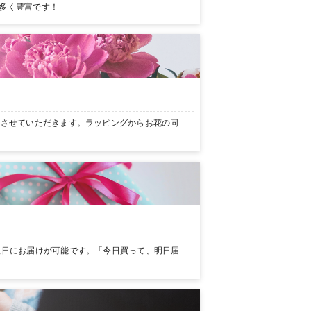
多く豊富です！
ンさせていただきます。ラッピングからお花の同
翌日にお届けが可能です。「今日買って、明日届