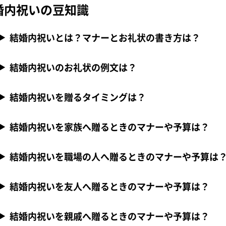
婚内祝いの豆知識
結婚内祝いとは？マナーとお礼状の書き方は？
結婚内祝いのお礼状の例文は？
結婚内祝いを贈るタイミングは？
結婚内祝いを家族へ贈るときのマナーや予算は？
結婚内祝いを職場の人へ贈るときのマナーや予算は
結婚内祝いを友人へ贈るときのマナーや予算は？
結婚内祝いを親戚へ贈るときのマナーや予算は？