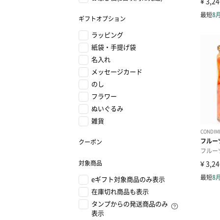
ギフトオプション
ラッピング
紙袋・手提げ袋
名入れ
メッセージカード
のし
フラワー
ぬいぐるみ
雑貨
クーポン
対象商品
eギフト対象商品のみ表示
在庫切れ商品も表示
タンプからの発送商品のみ
表示