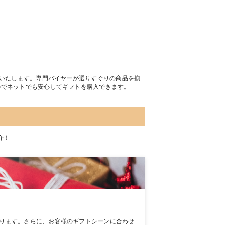
トいたします。専門バイヤーが選りすぐりの商品を揃
のでネットでも安心してギフトを購入できます。
介！
ります。さらに、お客様のギフトシーンに合わせ