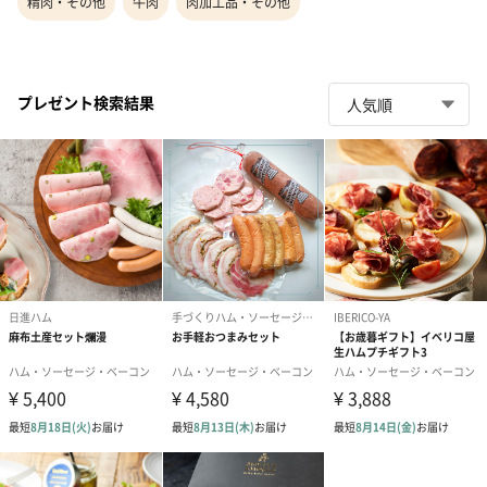
精肉・その他
牛肉
肉加工品・その他
プレゼント検索結果