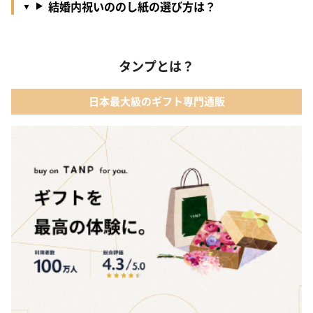
結婚内祝いののし紙の選び方は？
タンプとは？
日本最大級のギフト専門通販