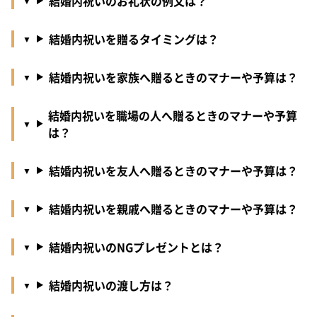
結婚内祝いのお礼状の例文は？
結婚内祝いを贈るタイミングは？
結婚内祝いを家族へ贈るときのマナーや予算は？
結婚内祝いを職場の人へ贈るときのマナーや予算
は？
結婚内祝いを友人へ贈るときのマナーや予算は？
結婚内祝いを親戚へ贈るときのマナーや予算は？
結婚内祝いのNGプレゼントとは？
結婚内祝いの渡し方は？