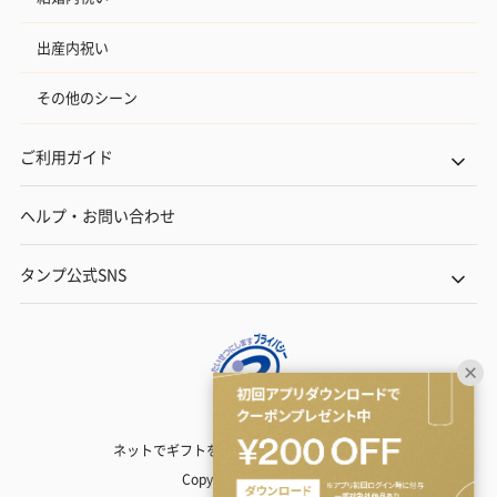
出産内祝い
その他のシーン
ご利用ガイド
ヘルプ・お問い合わせ
タンプ公式SNS
ネットでギフトを贈るなら | TANP（タンプ）
Copyright© TANP Inc.