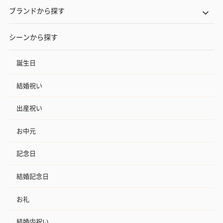
ブランドから探す
シーンから探す
誕生日
結婚祝い
出産祝い
お中元
記念日
結婚記念日
お礼
結婚内祝い