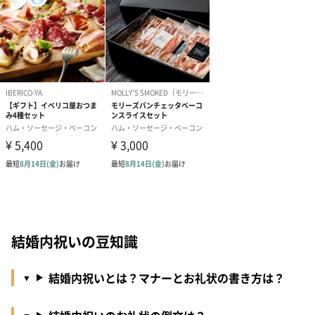
結婚内祝いの豆知識
結婚内祝いとは？マナーとお礼状の書き方は？