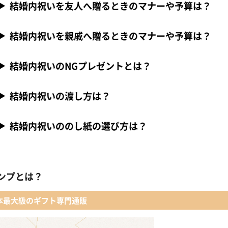
結婚内祝いを友人へ贈るときのマナーや予算は？
結婚内祝いを親戚へ贈るときのマナーや予算は？
結婚内祝いのNGプレゼントとは？
結婚内祝いの渡し方は？
結婚内祝いののし紙の選び方は？
ンプとは？
本最大級のギフト専門通販