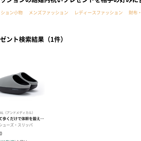
ッション小物
メンズファッション
レディースファッション
財布
ゼント検索結果（1件）