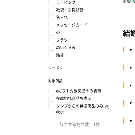
ラッピング
紙袋・手提げ袋
名入れ
メッセージカード
結
のし
フラワー
ぬいぐるみ
雑貨
クーポン
対象商品
eギフト対象商品のみ表示
在庫切れ商品も表示
タンプからの発送商品のみ
表示
該当する商品数：
1件