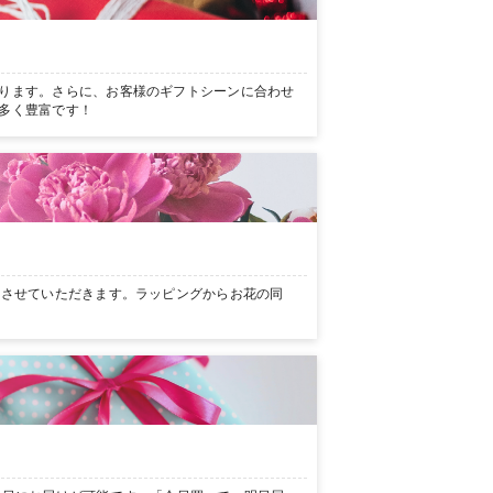
ります。さらに、お客様のギフトシーンに合わせ
多く豊富です！
ンさせていただきます。ラッピングからお花の同