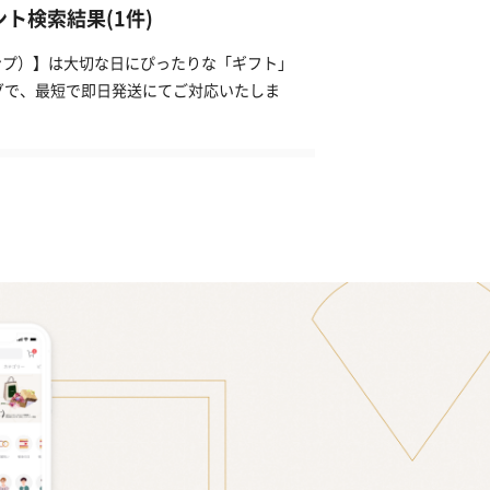
ント検索結果(1件)
タンプ）】は大切な日にぴったりな「ギフト」
グで、最短で即日発送にてご対応いたしま