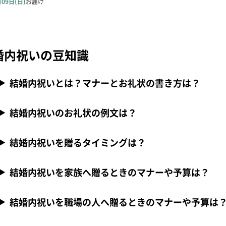
婚内祝いの豆知識
結婚内祝いとは？マナーとお礼状の書き方は？
結婚内祝いのお礼状の例文は？
結婚内祝いを贈るタイミングは？
結婚内祝いを家族へ贈るときのマナーや予算は？
結婚内祝いを職場の人へ贈るときのマナーや予算は