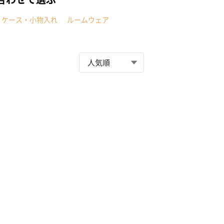
・ケース・小物入れ
ルームウェア