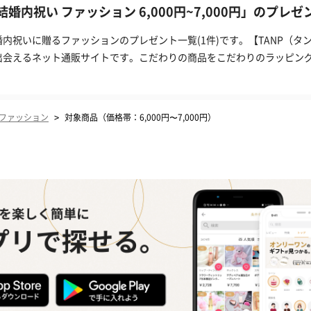
結婚内祝い ファッション 6,000円~7,000円」のプレゼ
婚内祝いに贈るファッションのプレゼント一覧(1件)です。【TANP（
出会えるネット通販サイトです。こだわりの商品をこだわりのラッピン
。
>
ファッション
対象商品（価格帯：6,000円〜7,000円）