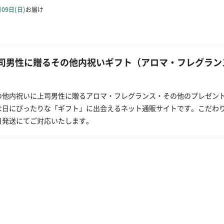
司男性に贈るその他内祝いギフト（アロマ・フレグラン
)
の他内祝いに上司男性に贈るアロマ・フレグランス・その他のプレゼント一
な日にぴったりな「ギフト」に出会えるネット通販サイトです。こだわ
日発送にてご対応いたします。