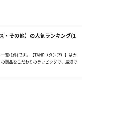
ス・その他）の人気ランキング(1
覧(1件)です。【TANP（タンプ）】は大
りの商品をこだわりのラッピングで、最短で