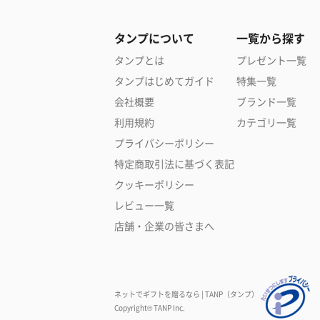
タンプについて
一覧から探す
タンプとは
プレゼント一覧
タンプはじめてガイド
特集一覧
会社概要
ブランド一覧
利用規約
カテゴリ一覧
プライバシーポリシー
特定商取引法に基づく表記
クッキーポリシー
レビュー一覧
店舗・企業の皆さまへ
ネットでギフトを贈るなら | TANP（タンプ）
Copyright© TANP Inc.