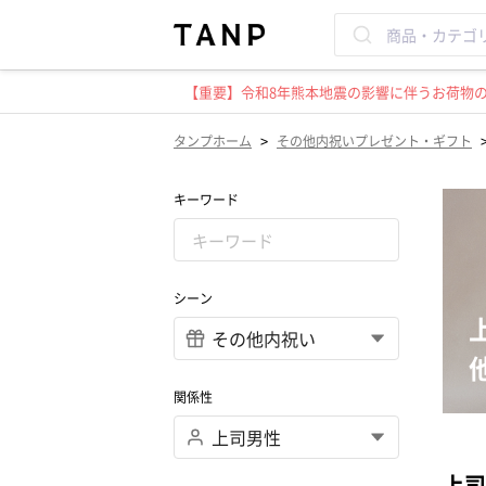
【重要】令和8年熊本地震の影響に伴うお荷物のお
>
タンプホーム
その他内祝いプレゼント・ギフト
キーワード
シーン
関係性
上司