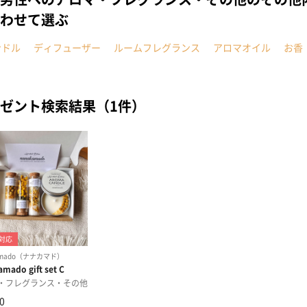
わせて選ぶ
ンドル
ディフューザー
ルームフレグランス
アロマオイル
お香
ゼント検索結果（1件）