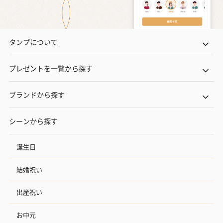
タンプについて
プレゼントを一覧から探す
ブランドから探す
シーンから探す
誕生日
結婚祝い
出産祝い
お中元