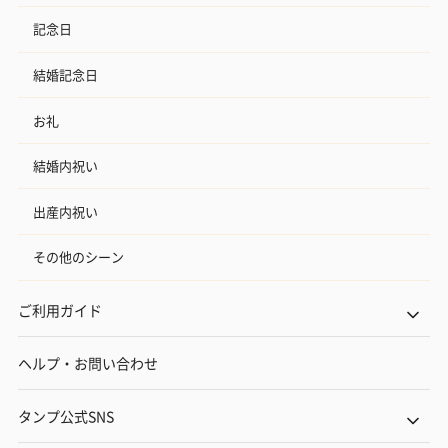
記念日
結婚記念日
お礼
結婚内祝い
出産内祝い
その他のシーン
ご利用ガイド
ヘルプ・お問い合わせ
タンプ公式SNS