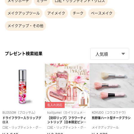
メイクポーチ
ミラー
口紅・リップティント・グロス
メイクアップツール
アイメイク
チーク
ベースメイク
メイクアップ・その他
プレゼント検索結果