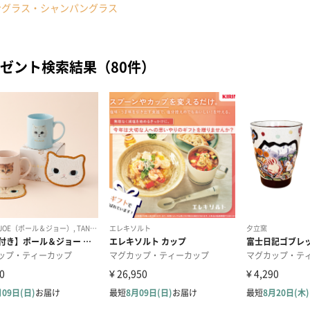
ングラス・シャンパングラス
ゼント検索結果（80件）