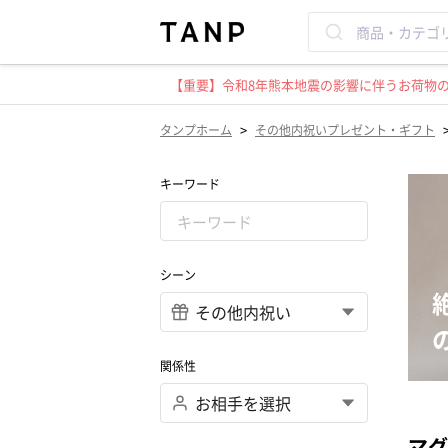
【重要】令和8年熊本地震の影響に伴うお荷物のお
>
タンプホーム
その他内祝いプレゼント・ギフト
キーワード
シーン
関係性
マグ