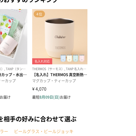
を相手の好みに合わせて選ぶ
ラー
ビールグラス・ビールジョッキ