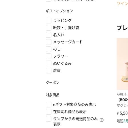
ワイ
ギフトオプション
ラッピング
プレ
紙袋・手提げ袋
名入れ
メッセージカード
のし
フラワー
ぬいぐるみ
雑貨
クーポン
対象商品
eギフト対象商品のみ表示
在庫切れ商品も表示
タンプからの発送商品のみ
表示