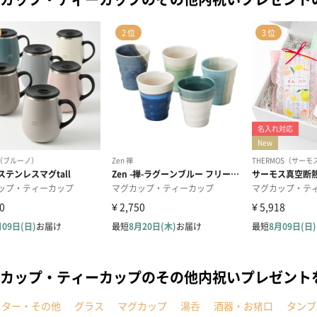
カップ・ティーカップのその他内祝いプレゼント
スター・その他
グラス
マグカップ
湯呑
酒器・お猪口
タンブ