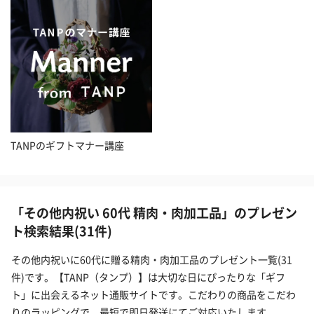
TANPのギフトマナー講座
「その他内祝い 60代 精肉・肉加工品」のプレゼン
ト検索結果(31件)
その他内祝いに60代に贈る精肉・肉加工品のプレゼント一覧(31
件)です。【TANP（タンプ）】は大切な日にぴったりな「ギフ
ト」に出会えるネット通販サイトです。こだわりの商品をこだわ
りのラッピングで、最短で即日発送にてご対応いたします。