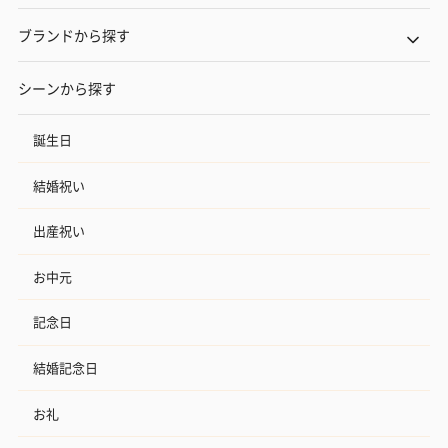
ブランドから探す
シーンから探す
誕生日
結婚祝い
出産祝い
お中元
記念日
結婚記念日
お礼