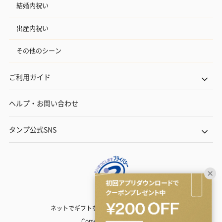
結婚内祝い
出産内祝い
その他のシーン
ご利用ガイド
ヘルプ・お問い合わせ
タンプ公式SNS
ネットでギフトを贈るなら | TANP（タンプ）
Copyright© TANP Inc.