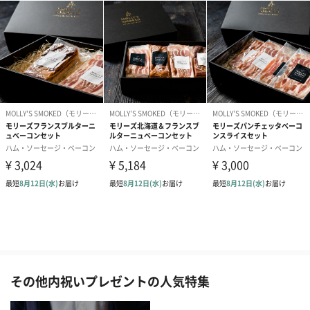
その他内祝いプレゼントの人気特集