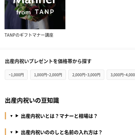
TANPのギフトマナー講座
出産内祝いプレゼントを価格帯から探す
~1,000円
1,000円~2,000円
2,000円~3,000円
3,000円~4,00
出産内祝いの豆知識
出産内祝いとは？マナーと相場は？
出産内祝いののしと名前の入れ方は？