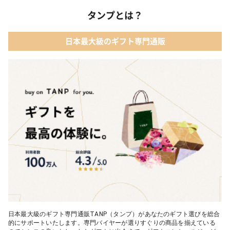
タンプとは？
日本最大級のギフト専門通販
日本最大級のギフト専門通販TANP（タンプ）があなたのギフト選びを総合
的にサポートいたします。専門バイヤーが選りすぐりの商品を揃えている