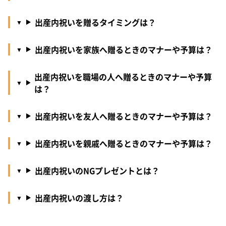
出産内祝いを贈るタイミングは？
出産内祝いを家族へ贈るときのマナーや予算は？
出産内祝いを職場の人へ贈るときのマナーや予算
は？
出産内祝いを友人へ贈るときのマナーや予算は？
出産内祝いを親戚へ贈るときのマナーや予算は？
出産内祝いのNGプレゼントとは？
出産内祝いの渡し方は？