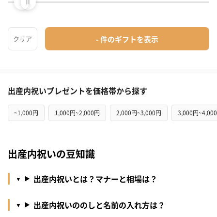
TANPのギフトマナー講座
出産内祝いプレゼントを価格帯から探す
~1,000円
1,000円~2,000円
2,000円~3,000円
3,000円~4,00
出産内祝いの豆知識
出産内祝いとは？マナーと相場は？
出産内祝いののしと名前の入れ方は？