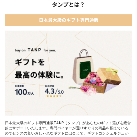
タンプとは？
日本最大級のギフト専門通販
日本最大級のギフト専門通販TANP（タンプ）があなたのギフト選びを総合
的にサポートいたします。専門バイヤーが選りすぐりの商品を揃えている
のでセンスの良いおしゃれなギフトに出会えて、ギフトコンシェルジュが