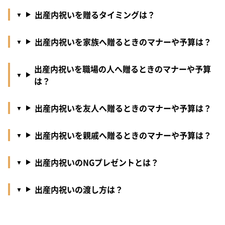
出産内祝いを贈るタイミングは？
出産内祝いを家族へ贈るときのマナーや予算は？
出産内祝いを職場の人へ贈るときのマナーや予算
は？
出産内祝いを友人へ贈るときのマナーや予算は？
出産内祝いを親戚へ贈るときのマナーや予算は？
出産内祝いのNGプレゼントとは？
出産内祝いの渡し方は？