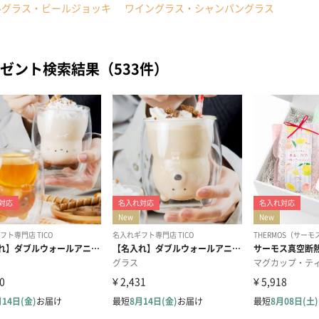
ルグラス・ビールジョッキ
ワイングラス・シャンパングラス
ゼント検索結果（533件）