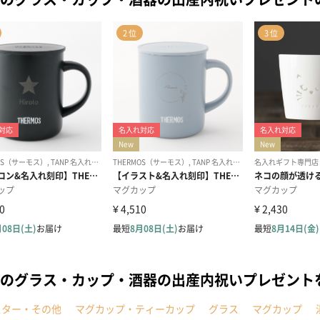
のグラス・カップ・酒器の出産内祝いプレゼント
スター・その他
マグカップ・ティーカップ
グラス
マグカップ