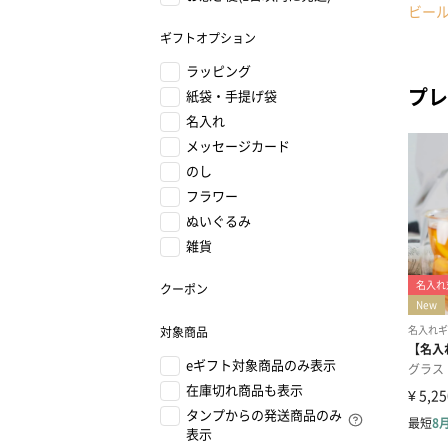
ビー
ギフトオプション
ラッピング
プレ
紙袋・手提げ袋
名入れ
メッセージカード
のし
フラワー
ぬいぐるみ
雑貨
クーポン
対象商品
eギフト対象商品のみ表示
在庫切れ商品も表示
タンプからの発送商品のみ
表示