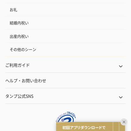
お礼
結婚内祝い
出産内祝い
その他のシーン
ご利用ガイド
ヘルプ・お問い合わせ
タンプ公式SNS