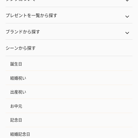
プレゼントを一覧から探す
ブランドから探す
シーンから探す
誕生日
結婚祝い
出産祝い
お中元
記念日
結婚記念日