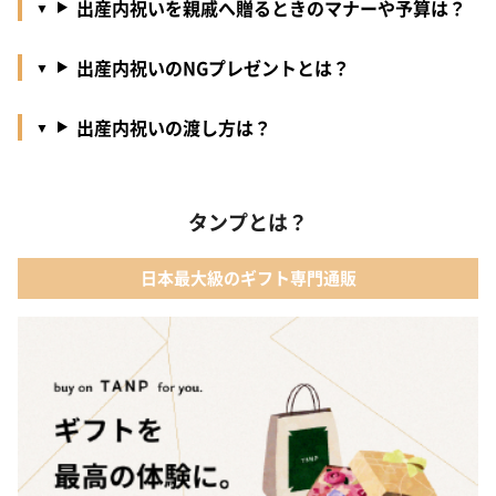
出産内祝いを親戚へ贈るときのマナーや予算は？
出産内祝いのNGプレゼントとは？
出産内祝いの渡し方は？
タンプとは？
日本最大級のギフト専門通販