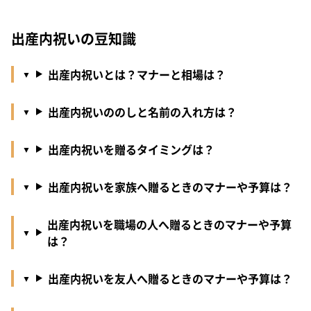
出産内祝いの豆知識
出産内祝いとは？マナーと相場は？
出産内祝いののしと名前の入れ方は？
出産内祝いを贈るタイミングは？
出産内祝いを家族へ贈るときのマナーや予算は？
出産内祝いを職場の人へ贈るときのマナーや予算
は？
出産内祝いを友人へ贈るときのマナーや予算は？