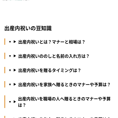
出産内祝いの豆知識
出産内祝いとは？マナーと相場は？
出産内祝いののしと名前の入れ方は？
出産内祝いを贈るタイミングは？
出産内祝いを家族へ贈るときのマナーや予算は？
出産内祝いを職場の人へ贈るときのマナーや予算
は？