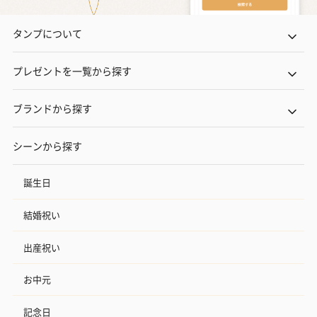
タンプについて
プレゼントを一覧から探す
ブランドから探す
シーンから探す
誕生日
結婚祝い
出産祝い
お中元
記念日