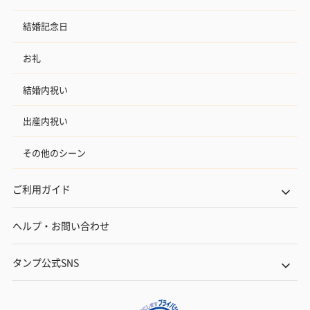
結婚記念日
お礼
結婚内祝い
出産内祝い
その他のシーン
ご利用ガイド
ヘルプ・お問い合わせ
タンプ公式SNS