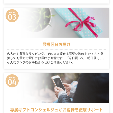
最短翌日お届け
名入れや豊富なラッピング、そのまま渡せる完璧な装飾を たくさん選
択しても最短で翌日にお届けが可能です。「今日買って、明日届く」。
そんなタンプのお手軽さをぜひご体感ください。
専属ギフトコンシェルジュがお客様を徹底サポート