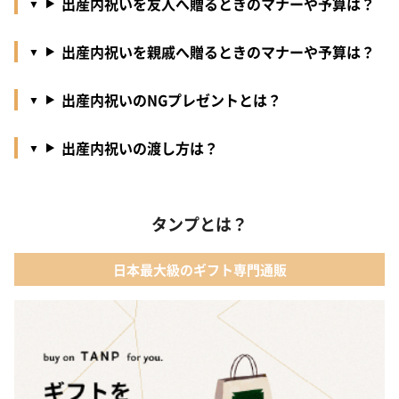
出産内祝いを友人へ贈るときのマナーや予算は？
出産内祝いを親戚へ贈るときのマナーや予算は？
出産内祝いのNGプレゼントとは？
出産内祝いの渡し方は？
タンプとは？
日本最大級のギフト専門通販