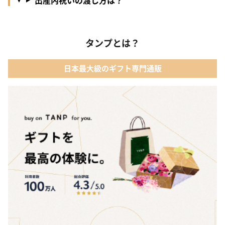
タンプとは？
日本最大級のギフト専門通販