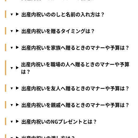
出産内祝いののしと名前の入れ方は？
出産内祝いを贈るタイミングは？
出産内祝いを家族へ贈るときのマナーや予算は？
出産内祝いを職場の人へ贈るときのマナーや予算
は？
出産内祝いを友人へ贈るときのマナーや予算は？
出産内祝いを親戚へ贈るときのマナーや予算は？
出産内祝いのNGプレゼントとは？
出産内祝いの渡し方は？