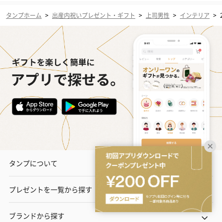
タンプホーム
>
出産内祝いプレゼント・ギフト
>
上司男性
>
インテリア
>
タンプについて
プレゼントを一覧から探す
ブランドから探す