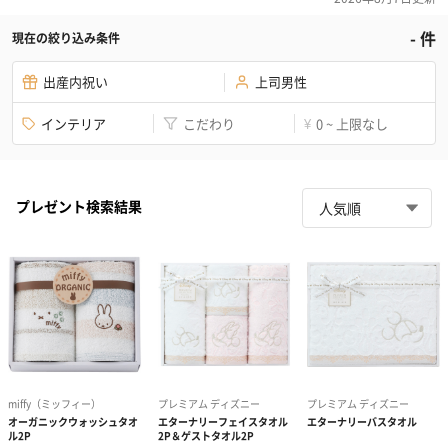
-
件
現在の絞り込み条件
出産内祝い
上司男性
インテリア
こだわり
0 ~ 上限なし
¥
プレゼント検索結果