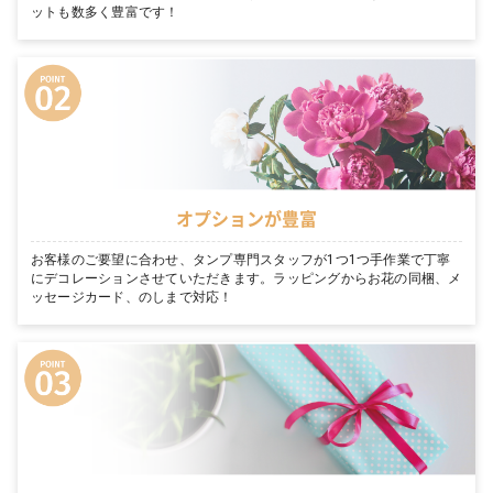
ットも数多く豊富です！
オプションが豊富
お客様のご要望に合わせ、タンプ専門スタッフが1つ1つ手作業で丁寧
にデコレーションさせていただきます。ラッピングからお花の同梱、メ
ッセージカード、のしまで対応！