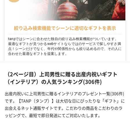
絞り込み検索機能でシーンに適切なギフトを表示
tanpではシーンに合わせた独自の絞り込み検索機能がついています。
最適なギフトが見つかるwebサイトならではのサービスで探しやすさ満
点！シーンだけでなく、年代や関係性からも絞り込めるので、その人に
合わせた最適なギフトを提案します。
（2ページ目）上司男性に贈る出産内祝いギフト
（インテリア）の人気ランキング(306件)
出産内祝いに上司男性に贈るインテリアのプレゼント一覧(306件)
です。【TANP（タンプ）】は大切な日にぴったりな「ギフト」に
出会えるネット通販サイトです。こだわりの商品をこだわりのラ
ッピングで、最短で即日発送にてご対応いたします。