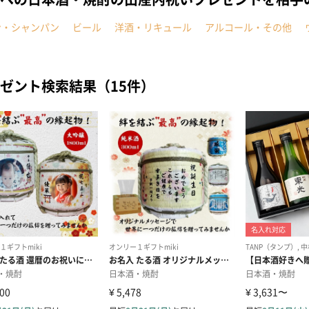
ン・シャンパン
ビール
洋酒・リキュール
アルコール・その他
ゼント検索結果（15件）