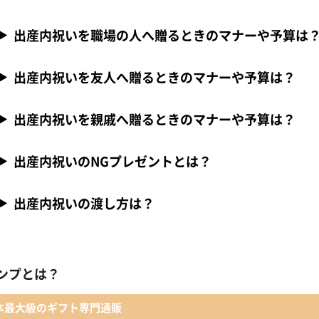
出産内祝いを職場の人へ贈るときのマナーや予算は
出産内祝いを友人へ贈るときのマナーや予算は？
出産内祝いを親戚へ贈るときのマナーや予算は？
出産内祝いのNGプレゼントとは？
出産内祝いの渡し方は？
ンプとは？
本最大級のギフト専門通販