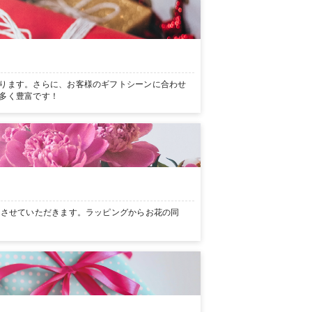
ります。さらに、お客様のギフトシーンに合わせ
多く豊富です！
ンさせていただきます。ラッピングからお花の同