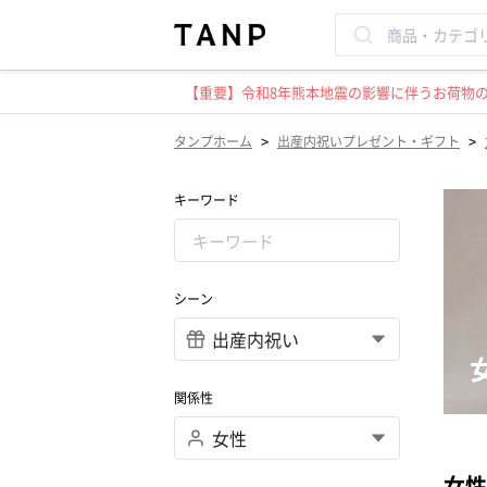
【重要】令和8年熊本地震の影響に伴うお荷物のお
>
>
タンプホーム
出産内祝いプレゼント・ギフト
キーワード
シーン
関係性
女性