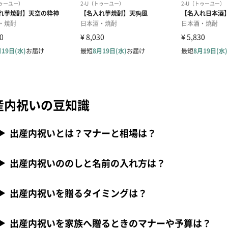
産内祝いの豆知識
出産内祝いとは？マナーと相場は？
出産内祝いののしと名前の入れ方は？
出産内祝いを贈るタイミングは？
出産内祝いを家族へ贈るときのマナーや予算は？