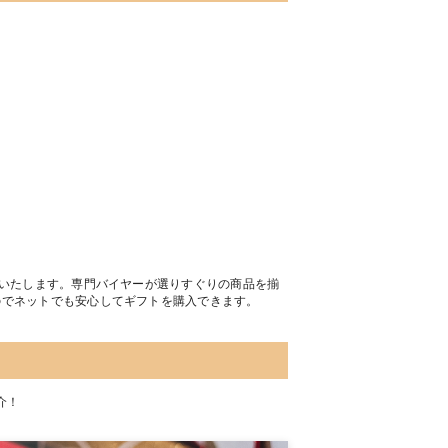
トいたします。専門バイヤーが選りすぐりの商品を揃
のでネットでも安心してギフトを購入できます。
介！