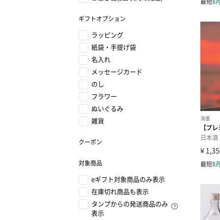
ギフトオプション
ラッピング
紙袋・手提げ袋
名入れ
メッセージカード
のし
フラワー
ぬいぐるみ
雑貨
クーポン
対象商品
eギフト対象商品のみ表示
在庫切れ商品も表示
タンプからの発送商品のみ
表示