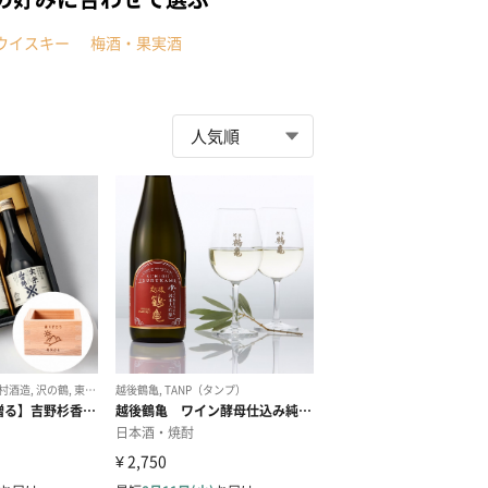
ウイスキー
梅酒・果実酒