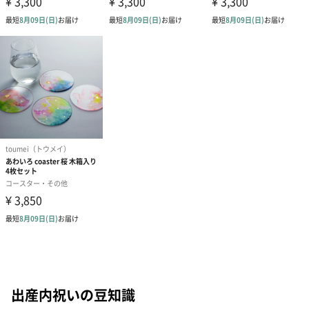
出産内祝いの豆知識