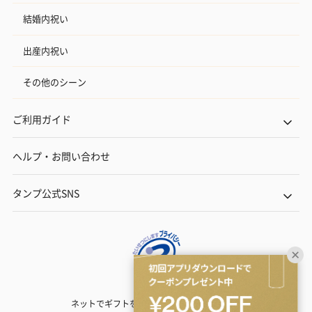
結婚内祝い
出産内祝い
その他のシーン
ご利用ガイド
ヘルプ・お問い合わせ
タンプ公式SNS
ネットでギフトを贈るなら | TANP（タンプ）