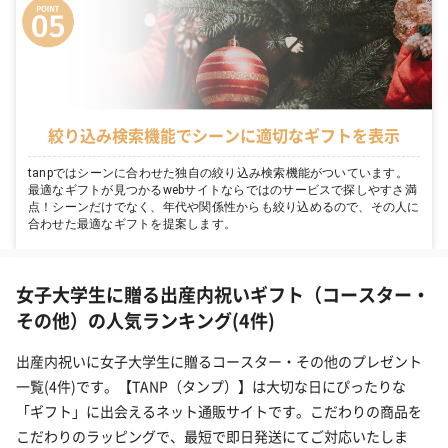
絞り込み検索機能でシーンに適切なギフトを表示
tanpではシーンに合わせた独自の絞り込み検索機能がついています。
最適なギフトが見つかるwebサイトならではのサービスで探しやすさ満
点！シーンだけでなく、年代や関係性からも絞り込めるので、その人に
合わせた最適なギフトを提案します。
女子大学生に贈る出産内祝いギフト（コースター・
その他）の人気ランキング(4件)
出産内祝いに女子大学生に贈るコースター・その他のプレゼント
一覧(4件)です。【TANP（タンプ）】は大切な日にぴったりな
「ギフト」に出会えるネット通販サイトです。こだわりの商品を
こだわりのラッピングで、最短で即日発送にてご対応いたしま