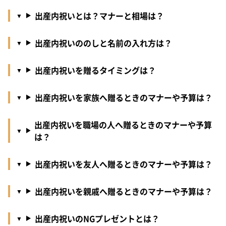
出産内祝いとは？マナーと相場は？
出産内祝いののしと名前の入れ方は？
出産内祝いを贈るタイミングは？
出産内祝いを家族へ贈るときのマナーや予算は？
出産内祝いを職場の人へ贈るときのマナーや予算
は？
出産内祝いを友人へ贈るときのマナーや予算は？
出産内祝いを親戚へ贈るときのマナーや予算は？
出産内祝いのNGプレゼントとは？