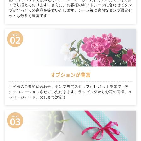
く取り揃えております。さらに、お客様のギフトシーンに合わせてタン
プがぴったりの商品を提案いたします。シーン毎に適切なタンプ限定セ
ットも数多く豊富です！
オプションが豊富
お客様のご要望に合わせ、タンプ専門スタッフが1つ1つ手作業で丁寧
にデコレーションさせていただきます。ラッピングからお花の同梱、メ
ッセージカード、のしまで対応！