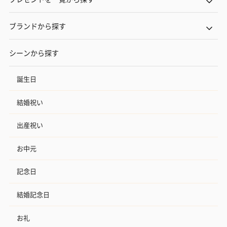
ブランドから探す
シーンから探す
誕生日
結婚祝い
出産祝い
お中元
記念日
結婚記念日
お礼