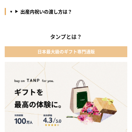
出産内祝いの渡し方は？
タンプとは？
日本最大級のギフト専門通販