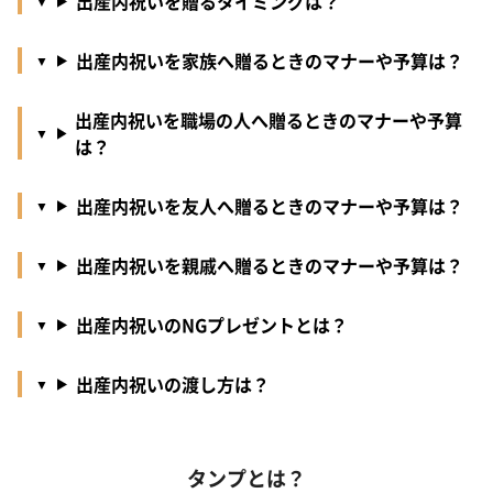
出産内祝いを贈るタイミングは？
出産内祝いを家族へ贈るときのマナーや予算は？
出産内祝いを職場の人へ贈るときのマナーや予算
は？
出産内祝いを友人へ贈るときのマナーや予算は？
出産内祝いを親戚へ贈るときのマナーや予算は？
出産内祝いのNGプレゼントとは？
出産内祝いの渡し方は？
タンプとは？