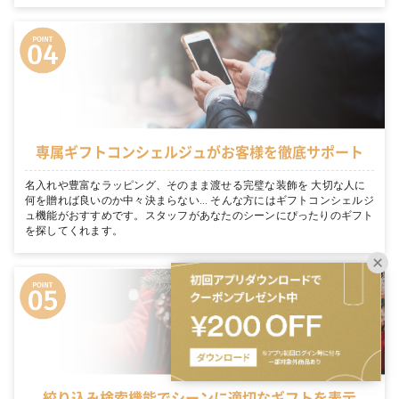
専属ギフトコンシェルジュがお客様を徹底サポート
名入れや豊富なラッピング、そのまま渡せる完璧な装飾を 大切な人に
何を贈れば良いのか中々決まらない… そんな方にはギフトコンシェルジ
ュ機能がおすすめです。スタッフがあなたのシーンにぴったりのギフト
を探してくれます。
絞り込み検索機能でシーンに適切なギフトを表示