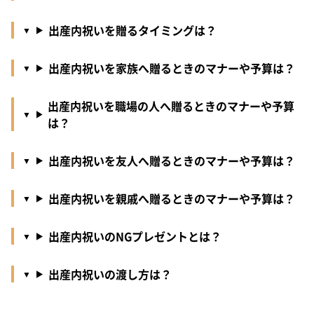
出産内祝いを贈るタイミングは？
出産内祝いを家族へ贈るときのマナーや予算は？
出産内祝いを職場の人へ贈るときのマナーや予算
は？
出産内祝いを友人へ贈るときのマナーや予算は？
出産内祝いを親戚へ贈るときのマナーや予算は？
出産内祝いのNGプレゼントとは？
出産内祝いの渡し方は？