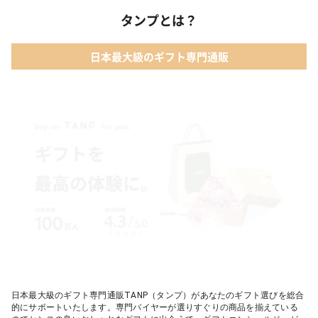
タンプとは？
日本最大級のギフト専門通販
日本最大級のギフト専門通販TANP（タンプ）があなたのギフト選びを総合
的にサポートいたします。専門バイヤーが選りすぐりの商品を揃えている