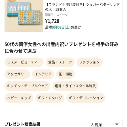
【ブランド手提げ袋付き】シュガーバターサンド
の⽊　18個入
洋菓子・スイーツ
¥1,728
最短
8月08日(土)
お届け
50代の同僚女性への出産内祝いプレゼントを相手の好み
に合わせて選ぶ
コスメ・ビューティー
食品・スイーツ
ファッション
アクセサリー
インテリア
花・植物
キッチン・テーブルウェア
趣味・ライフスタイル雑貨
ベビー・キッズ
ギフトカタログ
ギフトデコレーション
プレゼント検索結果