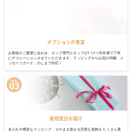
オプションが豊富
お客様のご要望に合わせ、タンプ専門スタッフが1つ1つ手作業で丁寧
にデコレーションさせていただきます。ラッピングからお花の同梱、メ
ッセージカード、のしまで対応！
最短翌日お届け
名入れや豊富なラッピング、そのまま渡せる完璧な装飾を たくさん選