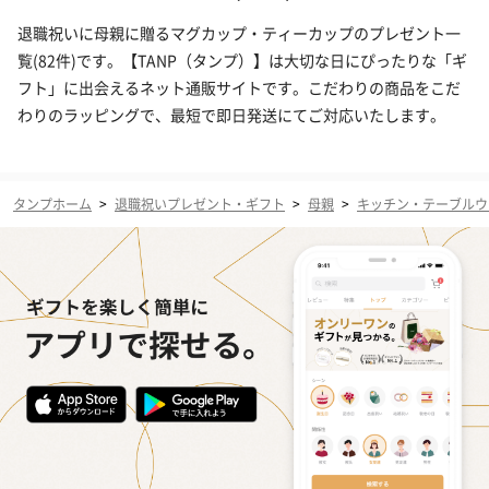
退職祝いに母親に贈るマグカップ・ティーカップのプレゼント一
覧(82件)です。【TANP（タンプ）】は大切な日にぴったりな「ギ
フト」に出会えるネット通販サイトです。こだわりの商品をこだ
わりのラッピングで、最短で即日発送にてご対応いたします。
タンプホーム
>
退職祝いプレゼント・ギフト
>
母親
>
キッチン・テーブルウ