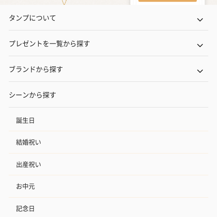
タンプについて
プレゼントを一覧から探す
ブランドから探す
シーンから探す
誕生日
結婚祝い
出産祝い
お中元
記念日