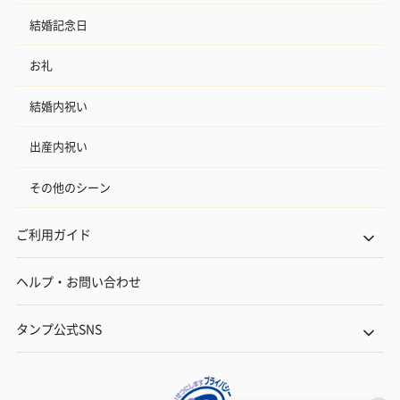
結婚記念日
お礼
結婚内祝い
出産内祝い
その他のシーン
ご利用ガイド
ヘルプ・お問い合わせ
タンプ公式SNS