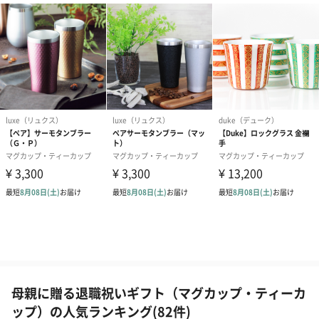
母親に贈る退職祝いギフト（マグカップ・ティーカ
ップ）の人気ランキング(82件)