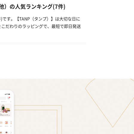
）の人気ランキング(7件)
)です。【TANP（タンプ）】は大切な日に
をこだわりのラッピングで、最短で即日発送