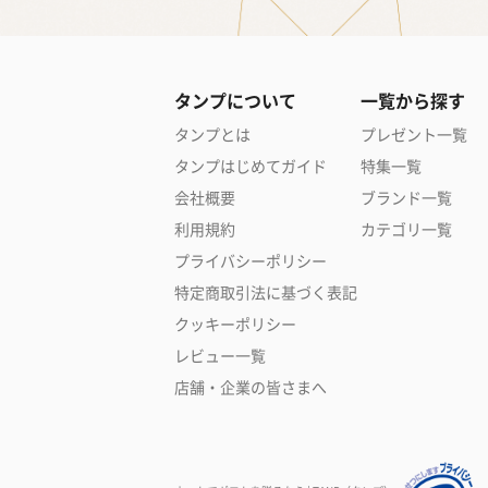
タンプについて
一覧から探す
タンプとは
プレゼント一覧
タンプはじめてガイド
特集一覧
会社概要
ブランド一覧
利用規約
カテゴリ一覧
プライバシーポリシー
特定商取引法に基づく表記
クッキーポリシー
レビュー一覧
店舗・企業の皆さまへ