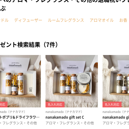
ぶ
ンドル
ディフューザー
ルームフレグランス
アロマオイル
お香
ゼント検索結果（7件）