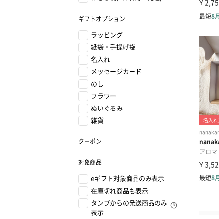
ギフトオプション
ラッピング
紙袋・手提げ袋
名入れ
メッセージカード
のし
フラワー
ぬいぐるみ
雑貨
クーポン
対象商品
eギフト対象商品のみ表示
在庫切れ商品も表示
タンプからの発送商品のみ
表示