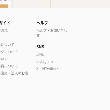
ガイド
ヘルプ
の流れ
ヘルプ・お問い合わ
せ
いについて
SNS
ングについて
LINE
ついて
Instagram
会員について
X（旧Twitter）
め注文・法人のお客