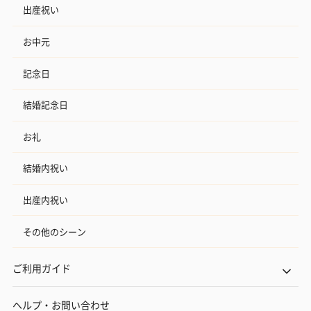
出産祝い
お中元
記念日
結婚記念日
お礼
結婚内祝い
出産内祝い
その他のシーン
ご利用ガイド
ヘルプ・お問い合わせ