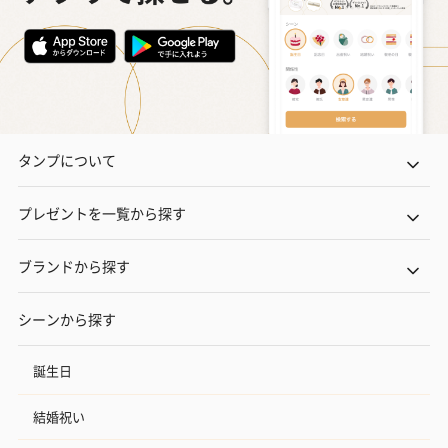
タンプについて
プレゼントを一覧から探す
ブランドから探す
シーンから探す
誕生日
結婚祝い