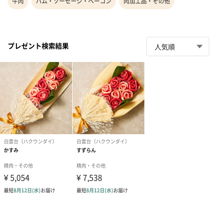
牛肉
ハム・ソーセージ・ベーコン
肉加工品・その他
プレゼント検索結果