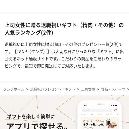
上司女性に贈る退職祝いギフト（精肉・その他）の
人気ランキング(2件)
退職祝いに上司女性に贈る精肉・その他のプレゼント一覧(2件)で
す。【TANP（タンプ）】は大切な日にぴったりな「ギフト」に出
会えるネット通販サイトです。こだわりの商品をこだわりのラッ
ピングで、最短で即日発送にてご対応いたします。
タンプホーム
>
退職祝いプレゼント・ギフト
>
上司女性
>
食品・スイーツ