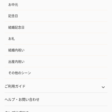
お中元
記念日
結婚記念日
お礼
結婚内祝い
出産内祝い
その他のシーン
ご利用ガイド
ヘルプ・お問い合わせ