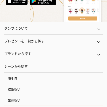
タンプについて
プレゼントを一覧から探す
ブランドから探す
シーンから探す
誕生日
結婚祝い
出産祝い