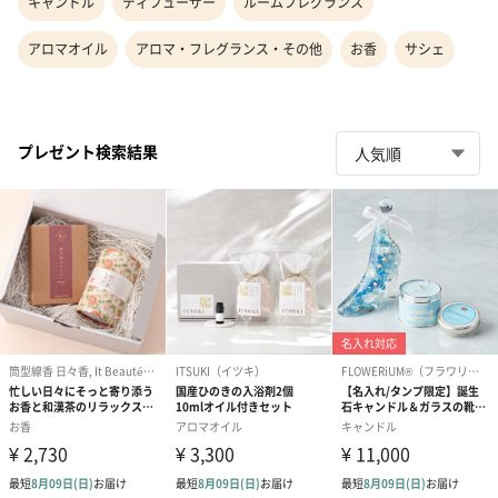
キャンドル
ディフューザー
ルームフレグランス
アロマオイル
アロマ・フレグランス・その他
お香
サシェ
プレゼント検索結果