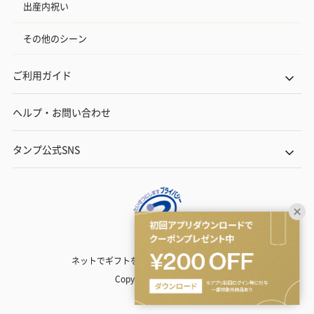
出産内祝い
その他のシーン
ご利用ガイド
ヘルプ・お問い合わせ
タンプ公式SNS
ネットでギフトを贈るなら | TANP（タンプ）
Copyright© TANP Inc.