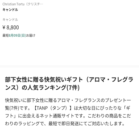
部下女性に贈る快気祝いギフト（アロマ・フレグラ
ンス）の人気ランキング(7件)
快気祝いに部下女性に贈るアロマ・フレグランスのプレゼント一
覧(7件)です。【TANP（タンプ）】は大切な日にぴったりな「ギ
フト」に出会えるネット通販サイトです。こだわりの商品をこだ
わりのラッピングで、最短で即日発送にてご対応いたします。