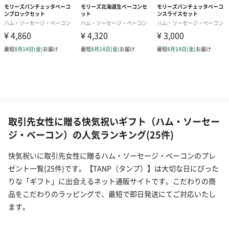
取引先女性に贈る快気祝いギフト（ハム・ソーセー
ジ・ベーコン）の人気ランキング(25件)
快気祝いに取引先女性に贈るハム・ソーセージ・ベーコンのプレ
ゼント一覧(25件)です。【TANP（タンプ）】は大切な日にぴった
りな「ギフト」に出会えるネット通販サイトです。こだわりの商
品をこだわりのラッピングで、最短で即日発送にてご対応いたし
ます。