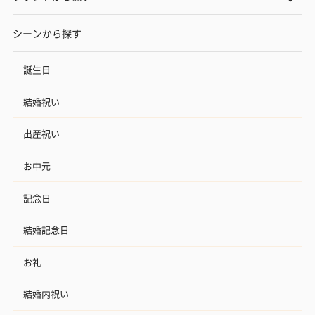
シーンから探す
誕生日
結婚祝い
出産祝い
お中元
記念日
結婚記念日
お礼
結婚内祝い