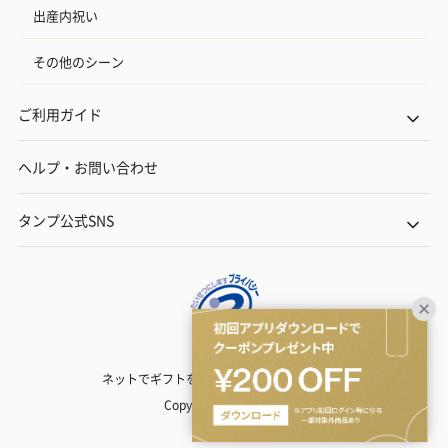
出産内祝い
その他のシーン
ご利用ガイド
ヘルプ・お問い合わせ
タンプ公式SNS
ネットでギフトを贈るなら | TANP（タンプ）
Copyright© TANP Inc.