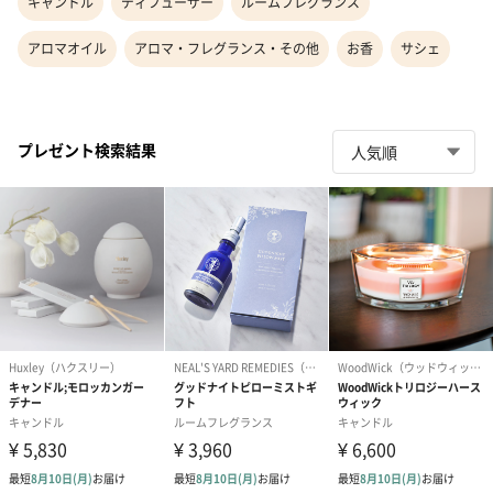
キャンドル
ディフューザー
ルームフレグランス
アロマオイル
アロマ・フレグランス・その他
お香
サシェ
プレゼント検索結果