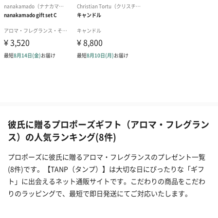
彼氏に贈るプロポーズギフト（アロマ・フレグラン
ス）の人気ランキング(8件)
プロポーズに彼氏に贈るアロマ・フレグランスのプレゼント一覧
(8件)です。【TANP（タンプ）】は大切な日にぴったりな「ギフ
ト」に出会えるネット通販サイトです。こだわりの商品をこだわ
りのラッピングで、最短で即日発送にてご対応いたします。