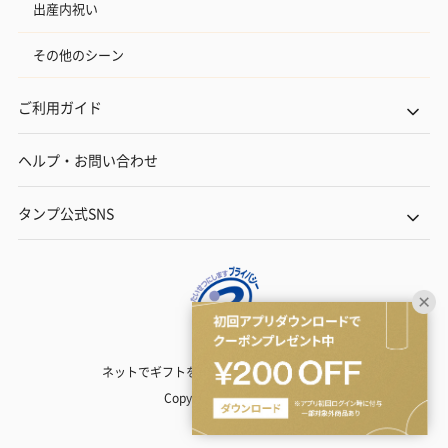
出産内祝い
その他のシーン
ご利用ガイド
ヘルプ・お問い合わせ
タンプ公式SNS
ネットでギフトを贈るなら | TANP（タンプ）
Copyright© TANP Inc.