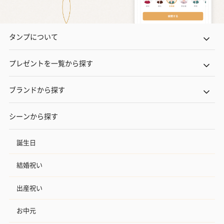
タンプについて
プレゼントを一覧から探す
ブランドから探す
シーンから探す
誕生日
結婚祝い
出産祝い
お中元