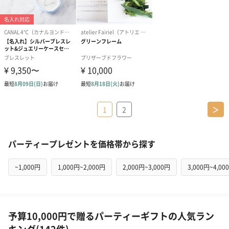
1
2
＞
パーティープレゼントを価格帯から探す
~1,000円
1,000円~2,000円
2,000円~3,000円
3,000円~4,00
予算10,000円で贈るパーティーギフトの人気ラン