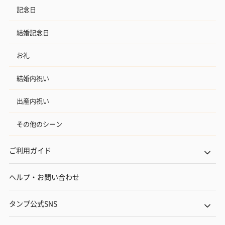
記念日
結婚記念日
お礼
結婚内祝い
出産内祝い
その他のシーン
ご利用ガイド
ヘルプ・お問い合わせ
タンプ公式SNS