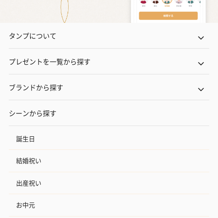
タンプについて
プレゼントを一覧から探す
ブランドから探す
シーンから探す
誕生日
結婚祝い
出産祝い
お中元