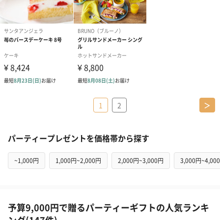
1
2
＞
パーティープレゼントを価格帯から探す
~1,000円
1,000円~2,000円
2,000円~3,000円
3,000円~4,00
予算9,000円で贈るパーティーギフトの人気ランキ