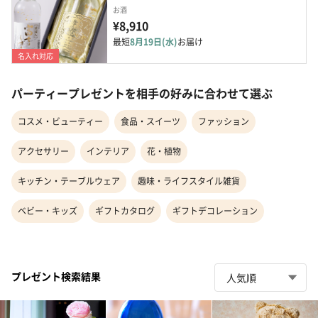
お酒
¥8,910
最短
8月19日(水)
お届け
名入れ対応
パーティープレゼントを相手の好みに合わせて選ぶ
コスメ・ビューティー
食品・スイーツ
ファッション
アクセサリー
インテリア
花・植物
キッチン・テーブルウェア
趣味・ライフスタイル雑貨
ベビー・キッズ
ギフトカタログ
ギフトデコレーション
プレゼント検索結果