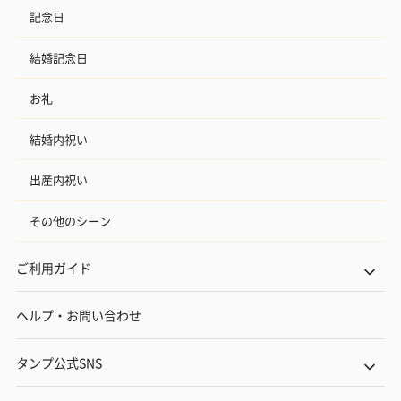
記念日
結婚記念日
お礼
結婚内祝い
出産内祝い
その他のシーン
ご利用ガイド
ヘルプ・お問い合わせ
タンプ公式SNS