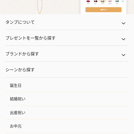
タンプについて
プレゼントを一覧から探す
ブランドから探す
シーンから探す
誕生日
結婚祝い
出産祝い
お中元