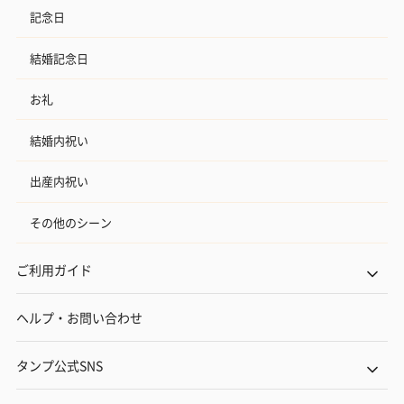
記念日
結婚記念日
お礼
結婚内祝い
出産内祝い
その他のシーン
ご利用ガイド
ヘルプ・お問い合わせ
タンプ公式SNS