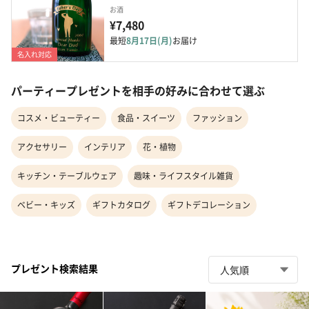
お酒
¥7,480
最短
8月17日(月)
お届け
名入れ対応
パーティープレゼントを相手の好みに合わせて選ぶ
コスメ・ビューティー
食品・スイーツ
ファッション
アクセサリー
インテリア
花・植物
キッチン・テーブルウェア
趣味・ライフスタイル雑貨
ベビー・キッズ
ギフトカタログ
ギフトデコレーション
プレゼント検索結果