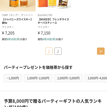
1
2
＞
パーティープレゼントを価格帯から探す
~1,000円
1,000円~2,000円
2,000円~3,000円
3,000円~4,00
予算8,000円で贈るパーティーギフトの人気ランキ