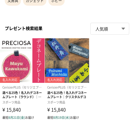
文房具
ガジェット
ホビー
プレゼント検索結果