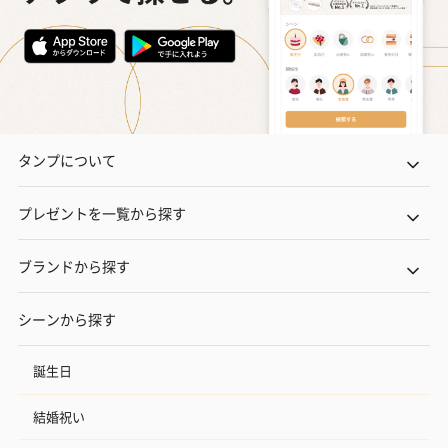
タンプについて
プレゼントを一覧から探す
ブランドから探す
シーンから探す
誕生日
結婚祝い