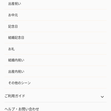
出産祝い
お中元
記念日
結婚記念日
お礼
結婚内祝い
出産内祝い
その他のシーン
ご利用ガイド
ヘルプ・お問い合わせ