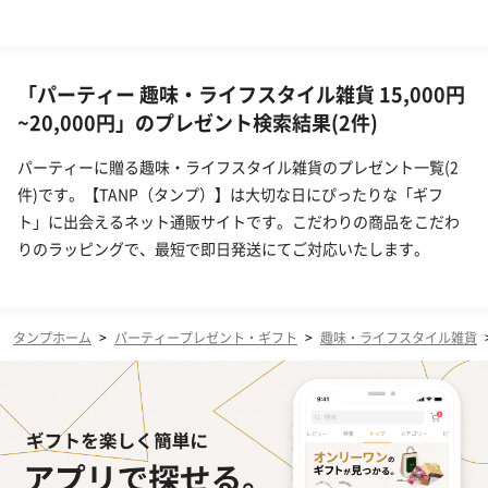
「パーティー 趣味・ライフスタイル雑貨 15,000円
~20,000円」のプレゼント検索結果(2件)
パーティーに贈る趣味・ライフスタイル雑貨のプレゼント一覧(2
件)です。【TANP（タンプ）】は大切な日にぴったりな「ギフ
ト」に出会えるネット通販サイトです。こだわりの商品をこだわ
りのラッピングで、最短で即日発送にてご対応いたします。
タンプホーム
>
パーティープレゼント・ギフト
>
趣味・ライフスタイル雑貨