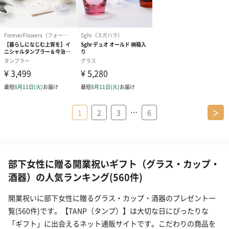
…
1
2
3
6
＞
部下女性に贈る開業祝いギフト（グラス・カップ・
酒器）の人気ランキング(560件)
開業祝いに部下女性に贈るグラス・カップ・酒器のプレゼント一
覧(560件)です。【TANP（タンプ）】は大切な日にぴったりな
「ギフト」に出会えるネット通販サイトです。こだわりの商品を