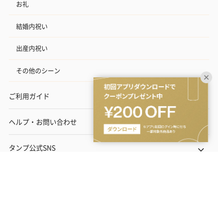
お礼
結婚内祝い
出産内祝い
その他のシーン
ご利用ガイド
ヘルプ・お問い合わせ
タンプ公式SNS