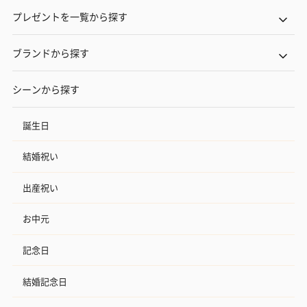
プレゼントを一覧から探す
ブランドから探す
シーンから探す
誕生日
結婚祝い
出産祝い
お中元
記念日
結婚記念日