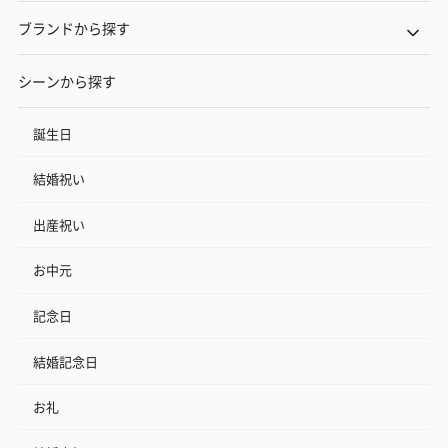
ブランドから探す
シーンから探す
誕生日
結婚祝い
出産祝い
お中元
記念日
結婚記念日
お礼