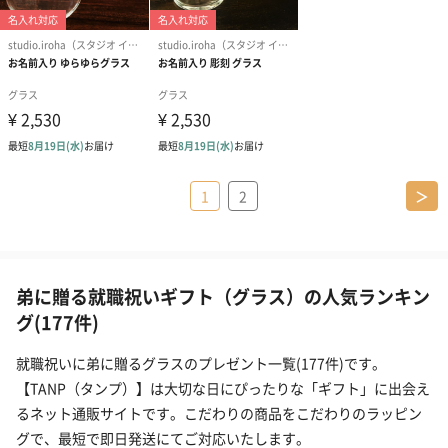
1
2
＞
弟に贈る就職祝いギフト（グラス）の人気ランキン
グ(177件)
就職祝いに弟に贈るグラスのプレゼント一覧(177件)です。
【TANP（タンプ）】は大切な日にぴったりな「ギフト」に出会え
るネット通販サイトです。こだわりの商品をこだわりのラッピン
グで、最短で即日発送にてご対応いたします。