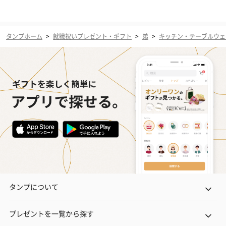
タンプホーム
>
就職祝いプレゼント・ギフト
>
弟
>
キッチン・テーブルウェ
タンプについて
プレゼントを一覧から探す