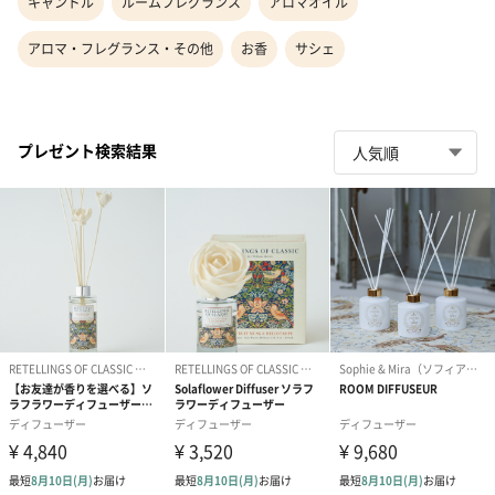
キャンドル
ルームフレグランス
アロマオイル
アロマ・フレグランス・その他
お香
サシェ
プレゼント検索結果