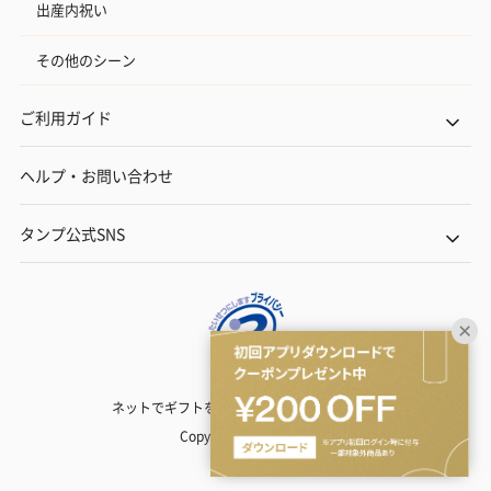
出産内祝い
その他のシーン
ご利用ガイド
ヘルプ・お問い合わせ
タンプ公式SNS
ネットでギフトを贈るなら | TANP（タンプ）
Copyright© TANP Inc.