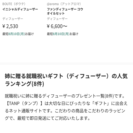
姉に贈る就職祝いギフト（ディフューザー）の人気
ランキング(8件)
就職祝いに姉に贈るディフューザーのプレゼント一覧(8件)です。
【TANP（タンプ）】は大切な日にぴったりな「ギフト」に出会え
るネット通販サイトです。こだわりの商品をこだわりのラッピン
グで、最短で即日発送にてご対応いたします。