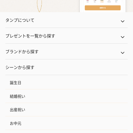
タンプについて
プレゼントを一覧から探す
ブランドから探す
シーンから探す
誕生日
結婚祝い
出産祝い
お中元