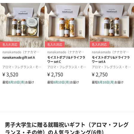
男子大学生に贈る就職祝いギフト（アロマ・フレグ
ランス・その他）の人気ランキング(6件)