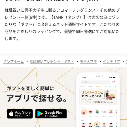
就職祝いに男子大学生に贈るアロマ・フレグランス・その他のプ
レゼント一覧(6件)です。【TANP（タンプ）】は大切な日にぴっ
たりな「ギフト」に出会えるネット通販サイトです。こだわりの
商品をこだわりのラッピングで、最短で即日発送にてご対応いた
します。
タンプホーム
>
就職祝いプレゼント・ギフト
>
男子大学生
>
インテリア
>