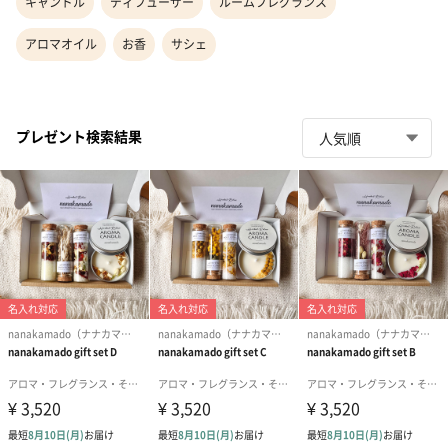
キャンドル
ディフューザー
ルームフレグランス
アロマオイル
お香
サシェ
プレゼント検索結果