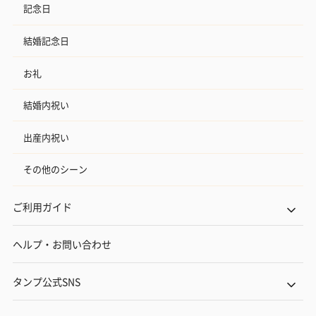
記念日
結婚記念日
お礼
結婚内祝い
出産内祝い
その他のシーン
ご利用ガイド
ヘルプ・お問い合わせ
タンプ公式SNS