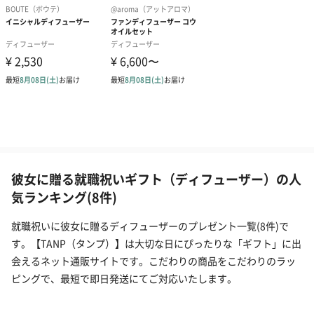
彼女に贈る就職祝いギフト（ディフューザー）の人
気ランキング(8件)
就職祝いに彼女に贈るディフューザーのプレゼント一覧(8件)で
す。【TANP（タンプ）】は大切な日にぴったりな「ギフト」に出
会えるネット通販サイトです。こだわりの商品をこだわりのラッ
ピングで、最短で即日発送にてご対応いたします。