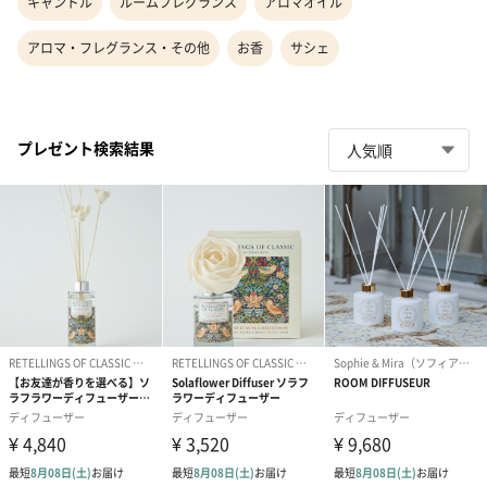
キャンドル
ルームフレグランス
アロマオイル
アロマ・フレグランス・その他
お香
サシェ
プレゼント検索結果