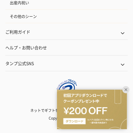
出産内祝い
その他のシーン
ご利用ガイド
ヘルプ・お問い合わせ
タンプ公式SNS
ネットでギフトを贈るなら | TANP（タンプ）
Copyright© TANP Inc.