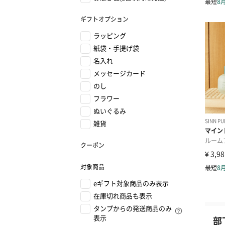
ギフトオプション
ラッピング
紙袋・手提げ袋
名入れ
メッセージカード
のし
フラワー
ぬいぐるみ
雑貨
クーポン
対象商品
eギフト対象商品のみ表示
在庫切れ商品も表示
タンプからの発送商品のみ
表示
部