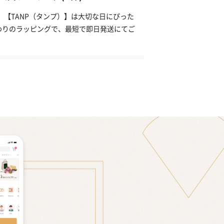
。【TANP（タンプ）】は大切な日にぴった
わりのラッピングで、最短で即日発送にてご