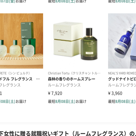
下女性に贈る就職祝いギフト（ルームフレグランス）の人