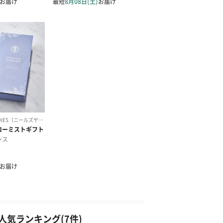
気ランキング(7件)