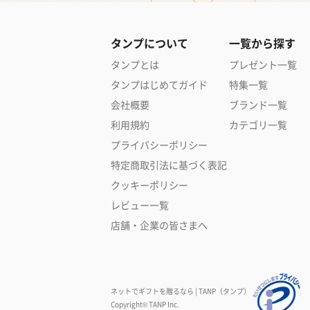
タンプについて
一覧から探す
タンプとは
プレゼント一覧
タンプはじめてガイド
特集一覧
会社概要
ブランド一覧
利用規約
カテゴリ一覧
プライバシーポリシー
特定商取引法に基づく表記
クッキーポリシー
レビュー一覧
店舗・企業の皆さまへ
ネットでギフトを贈るなら | TANP（タンプ）
Copyright© TANP Inc.