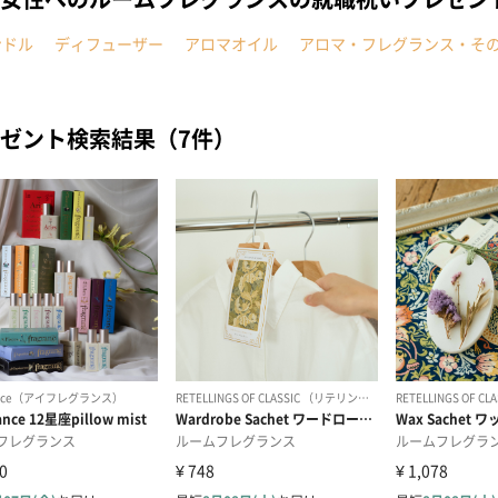
ンドル
ディフューザー
アロマオイル
アロマ・フレグランス・そ
ゼント検索結果（7件）