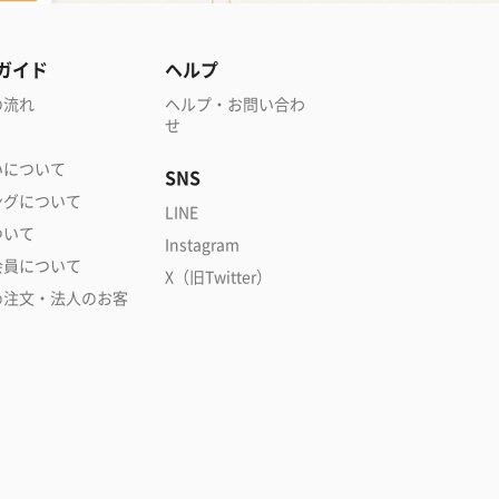
ガイド
ヘルプ
の流れ
ヘルプ・お問い合わ
せ
いについて
SNS
ングについて
LINE
ついて
Instagram
会員について
X（旧Twitter）
め注文・法人のお客