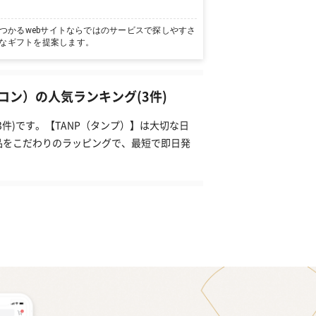
つかるwebサイトならではのサービスで探しやすさ
なギフトを提案します。
ン）の人気ランキング(3件)
件)です。【TANP（タンプ）】は大切な日
品をこだわりのラッピングで、最短で即日発