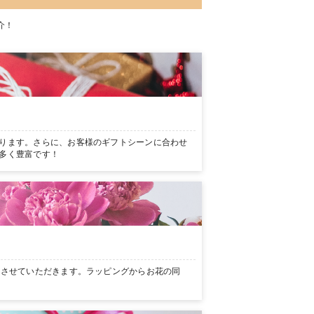
介！
ります。さらに、お客様のギフトシーンに合わせ
多く豊富です！
ンさせていただきます。ラッピングからお花の同