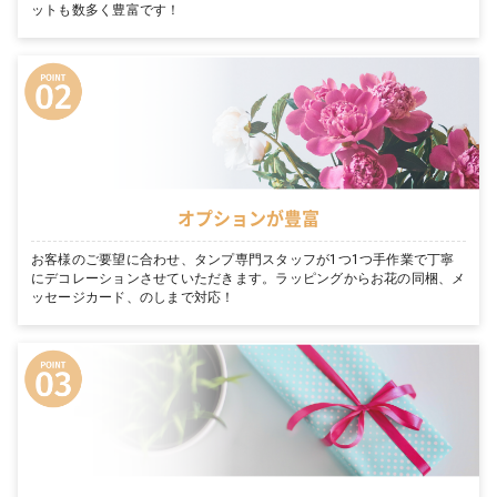
ットも数多く豊富です！
オプションが豊富
お客様のご要望に合わせ、タンプ専門スタッフが1つ1つ手作業で丁寧
にデコレーションさせていただきます。ラッピングからお花の同梱、メ
ッセージカード、のしまで対応！