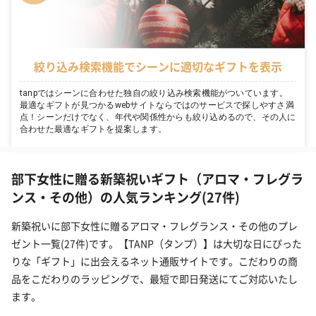
絞り込み検索機能でシーンに適切なギフトを表示
tanpではシーンに合わせた独自の絞り込み検索機能がついています。
最適なギフトが見つかるwebサイトならではのサービスで探しやすさ満
点！シーンだけでなく、年代や関係性からも絞り込めるので、その人に
合わせた最適なギフトを提案します。
部下女性に贈る新築祝いギフト（アロマ・フレグラ
ンス・その他）の人気ランキング(27件)
新築祝いに部下女性に贈るアロマ・フレグランス・その他のプレ
ゼント一覧(27件)です。【TANP（タンプ）】は大切な日にぴった
りな「ギフト」に出会えるネット通販サイトです。こだわりの商
品をこだわりのラッピングで、最短で即日発送にてご対応いたし
ます。