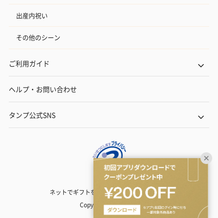
出産内祝い
その他のシーン
ご利用ガイド
ヘルプ・お問い合わせ
タンプ公式SNS
ネットでギフトを贈るなら | TANP（タンプ）
Copyright© TANP Inc.