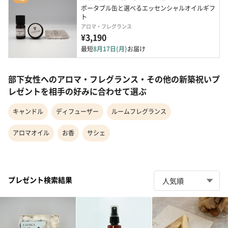
ポータブル缶と選べるエッセンシャルオイルギフ
ト
アロマ・フレグランス
¥3,190
最短
8月17日(月)
お届け
部下女性へのアロマ・フレグランス・その他の新築祝いプ
レゼントを相手の好みに合わせて選ぶ
キャンドル
ディフューザー
ルームフレグランス
アロマオイル
お香
サシェ
プレゼント検索結果