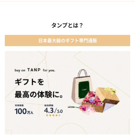
タンプとは？
日本最大級のギフト専門通販