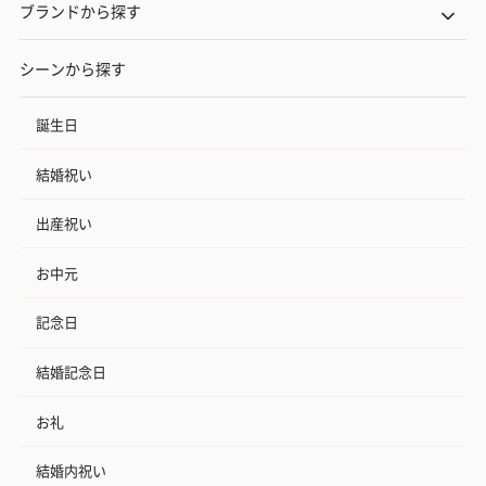
ブランドから探す
シーンから探す
誕生日
結婚祝い
出産祝い
お中元
記念日
結婚記念日
お礼
結婚内祝い