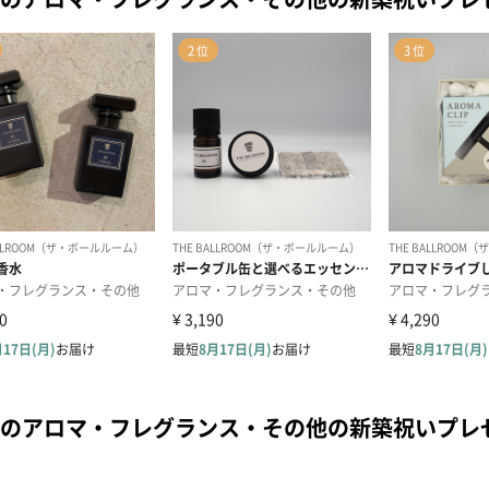
のアロマ・フレグランス・その他の新築祝いプレ