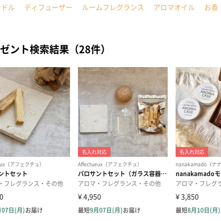
ンドル
ディフューザー
ルームフレグランス
アロマオイル
お香
ゼント検索結果（28件）