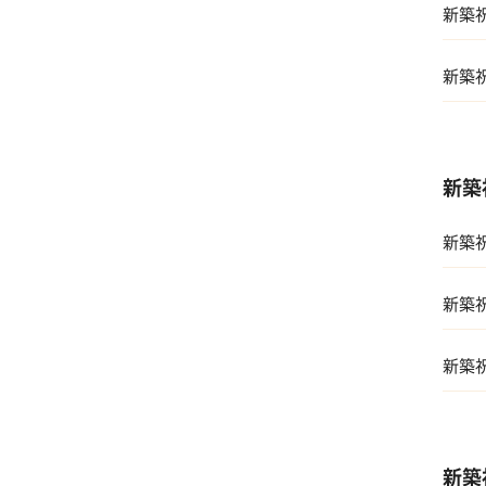
新築
新築
01 
新築
02 
新築
03 
01 
04 
新築
02 両
05 
新築
03 
04 
新築