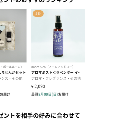
ゼントを相手の好みに合わせて