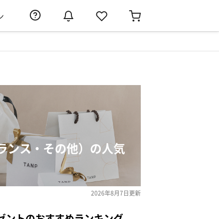
ン
ランス・その他）の人気
2026年8月7日
更新
ゼントのおすすめランキング