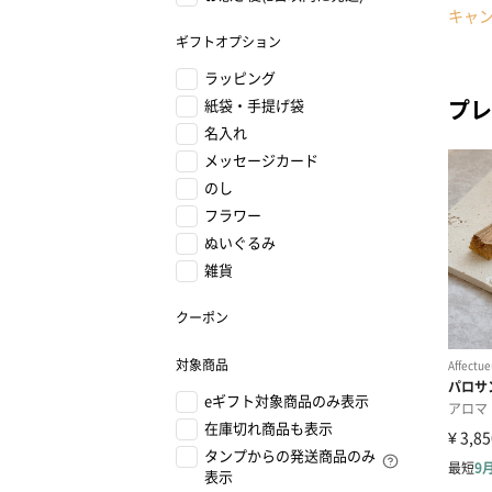
キャ
ギフトオプション
ラッピング
プレ
紙袋・手提げ袋
名入れ
メッセージカード
のし
フラワー
ぬいぐるみ
雑貨
クーポン
対象商品
eギフト対象商品のみ表示
在庫切れ商品も表示
タンプからの発送商品のみ
表示