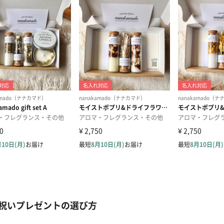
祝いプレゼントの選び方