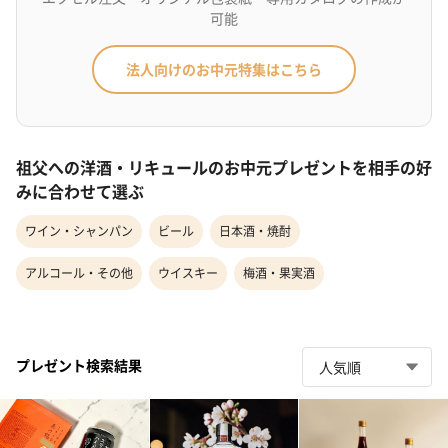
可能
法人向けのお中元特集はこちら
祖父への洋酒・リキュールのお中元プレゼントを相手の好
みに合わせて選ぶ
ワイン・シャンパン
ビール
日本酒・焼酎
アルコール・その他
ウイスキー
梅酒・果実酒
プレゼント検索結果