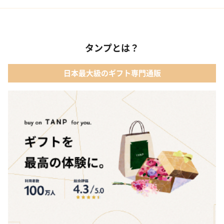
タンプとは？
日本最大級のギフト専門通販