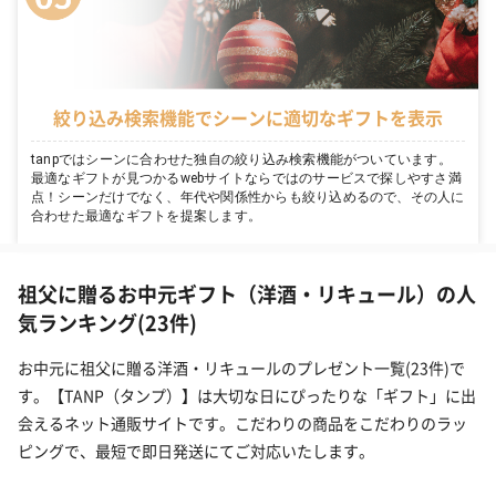
絞り込み検索機能でシーンに適切なギフトを表示
tanpではシーンに合わせた独自の絞り込み検索機能がついています。
最適なギフトが見つかるwebサイトならではのサービスで探しやすさ満
点！シーンだけでなく、年代や関係性からも絞り込めるので、その人に
合わせた最適なギフトを提案します。
祖父に贈るお中元ギフト（洋酒・リキュール）の人
気ランキング(23件)
お中元に祖父に贈る洋酒・リキュールのプレゼント一覧(23件)で
す。【TANP（タンプ）】は大切な日にぴったりな「ギフト」に出
会えるネット通販サイトです。こだわりの商品をこだわりのラッ
ピングで、最短で即日発送にてご対応いたします。