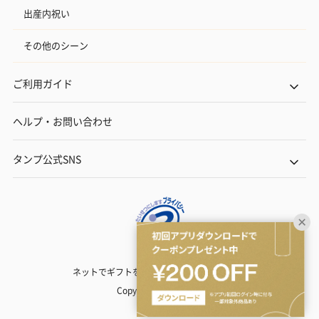
出産内祝い
その他のシーン
ご利用ガイド
ヘルプ・お問い合わせ
タンプ公式SNS
ネットでギフトを贈るなら | TANP（タンプ）
Copyright© TANP Inc.