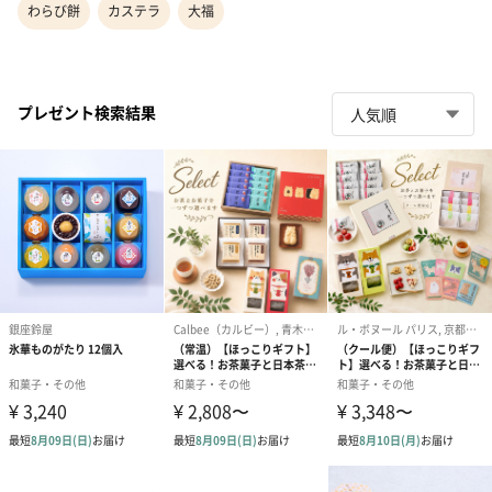
わらび餅
カステラ
大福
プレゼント検索結果