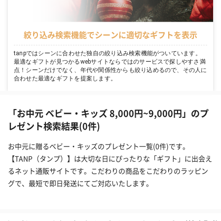
絞り込み検索機能でシーンに適切なギフトを表示
tanpではシーンに合わせた独自の絞り込み検索機能がついています。
最適なギフトが見つかるwebサイトならではのサービスで探しやすさ満
点！シーンだけでなく、年代や関係性からも絞り込めるので、その人に
合わせた最適なギフトを提案します。
「お中元 ベビー・キッズ 8,000円~9,000円」のプ
レゼント検索結果(0件)
お中元に贈るベビー・キッズのプレゼント一覧(0件)です。
【TANP（タンプ）】は大切な日にぴったりな「ギフト」に出会え
るネット通販サイトです。こだわりの商品をこだわりのラッピン
グで、最短で即日発送にてご対応いたします。