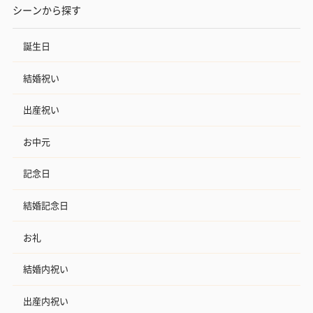
シーンから探す
誕生日
結婚祝い
出産祝い
お中元
記念日
結婚記念日
お礼
結婚内祝い
出産内祝い