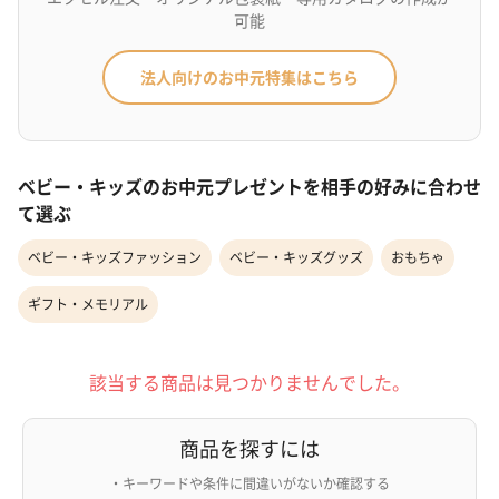
可能
法人向けのお中元特集はこちら
ベビー・キッズのお中元プレゼントを相手の好みに合わせ
て選ぶ
ベビー・キッズファッション
ベビー・キッズグッズ
おもちゃ
ギフト・メモリアル
該当する商品は見つかりませんでした。
商品を探すには
・キーワードや条件に間違いがないか確認する