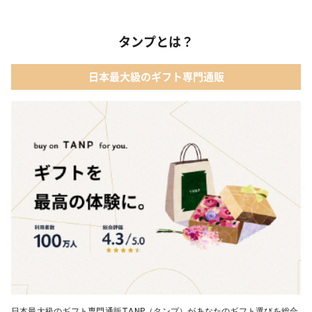
タンプとは？
日本最大級のギフト専門通販
日本最大級のギフト専門通販TANP（タンプ）があなたのギフト選びを総合