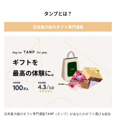
タンプとは？
日本最大級のギフト専門通販
日本最大級のギフト専門通販TANP（タンプ）があなたのギフト選びを総合