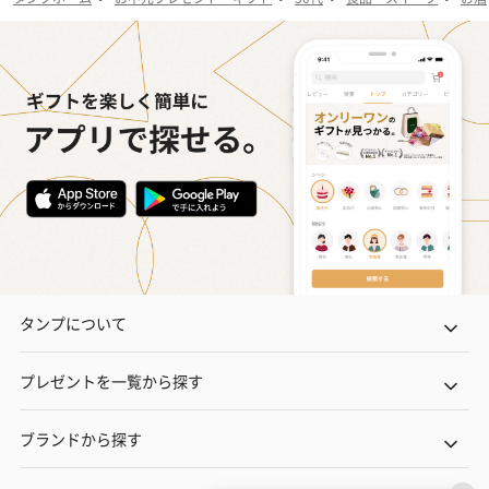
タンプについて
プレゼントを一覧から探す
ブランドから探す