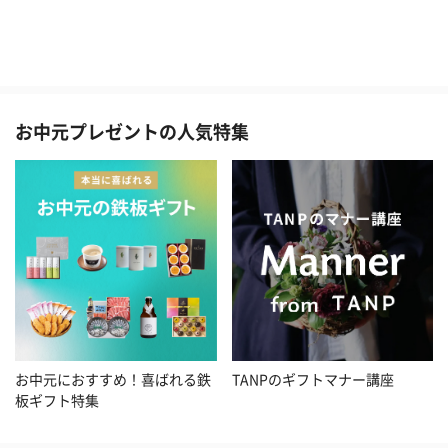
お中元プレゼントの人気特集
お中元におすすめ！喜ばれる鉄
TANPのギフトマナー講座
板ギフト特集