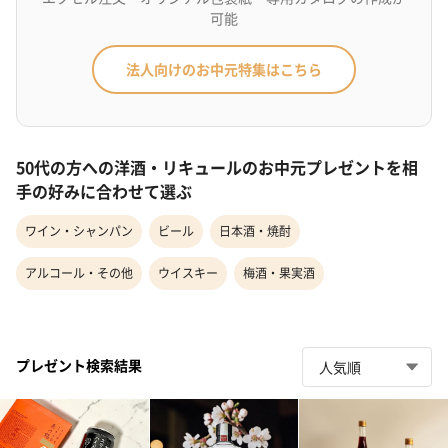
可能
法人向けのお中元特集はこちら
50代の方への洋酒・リキュールのお中元プレゼントを相
手の好みに合わせて選ぶ
ワイン・シャンパン
ビール
日本酒・焼酎
アルコール・その他
ウイスキー
梅酒・果実酒
プレゼント検索結果