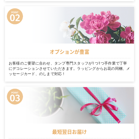
オプションが豊富
お客様のご要望に合わせ、タンプ専門スタッフが1つ1つ手作業で丁寧
にデコレーションさせていただきます。ラッピングからお花の同梱、メ
ッセージカード、のしまで対応！
最短翌日お届け