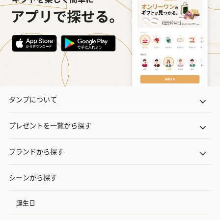
タンプについて
プレゼントを一覧から探す
ブランドから探す
シーンから探す
誕生日