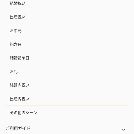
結婚祝い
出産祝い
お中元
記念日
結婚記念日
お礼
結婚内祝い
出産内祝い
その他のシーン
ご利用ガイド