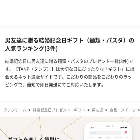
男友達に贈る結婚記念日ギフト（麺類・パスタ）の
人気ランキング(3件)
結婚記念日に男友達に贈る麺類・パスタのプレゼント一覧(3件)で
す。【TANP（タンプ）】は大切な日にぴったりな「ギフト」に出
会えるネット通販サイトです。こだわりの商品をこだわりのラッ
ピングで、最短で即日発送にてご対応いたします。
タンプホーム
>
結婚記念日プレゼント・ギフト
>
男友達
>
食品・スイーツ