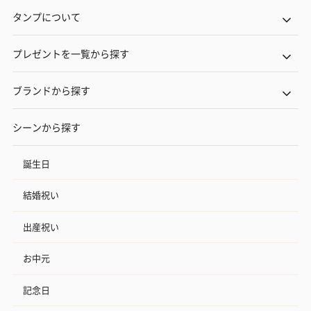
タンプについて
プレゼントを一覧から探す
ブランドから探す
シーンから探す
誕生日
結婚祝い
出産祝い
お中元
記念日