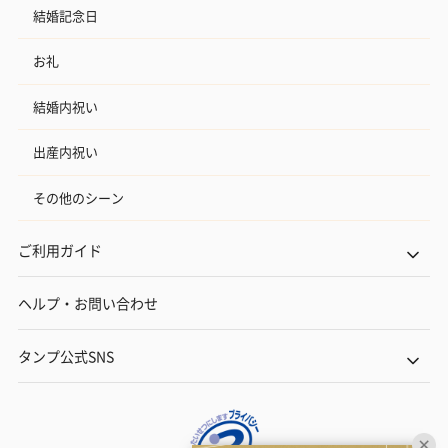
結婚記念日
お礼
結婚内祝い
出産内祝い
その他のシーン
ご利用ガイド
ヘルプ・お問い合わせ
タンプ公式SNS