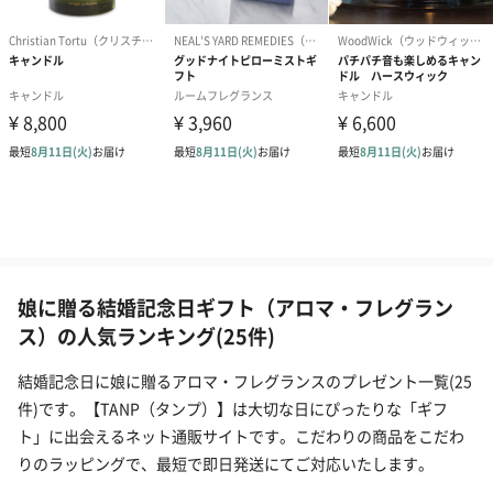
娘に贈る結婚記念日ギフト（アロマ・フレグラン
ス）の人気ランキング(25件)
結婚記念日に娘に贈るアロマ・フレグランスのプレゼント一覧(25
件)です。【TANP（タンプ）】は大切な日にぴったりな「ギフ
ト」に出会えるネット通販サイトです。こだわりの商品をこだわ
りのラッピングで、最短で即日発送にてご対応いたします。