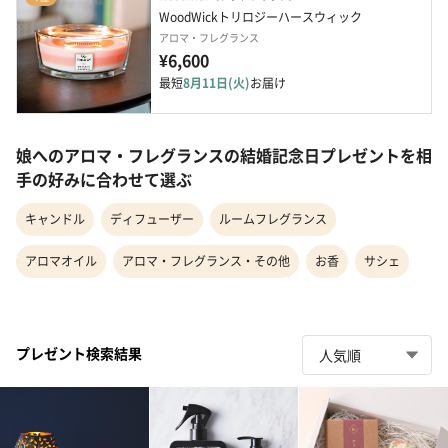
WoodWickトリロジーハースウィック
アロマ・フレグランス
¥6,600
最短
8月11日(火)
お届け
娘へのアロマ・フレグランスの結婚記念日プレゼントを相
手の好みに合わせて選ぶ
キャンドル
ディフューザー
ルームフレグランス
アロマオイル
アロマ・フレグランス・その他
お香
サシェ
プレゼント検索結果