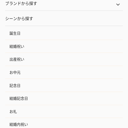
ブランドから探す
シーンから探す
誕生日
結婚祝い
出産祝い
お中元
記念日
結婚記念日
お礼
結婚内祝い