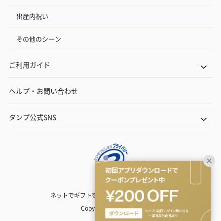
出産内祝い
その他のシーン
ご利用ガイド
ヘルプ・お問い合わせ
タンプ公式SNS
ネットでギフトを贈るなら | TANP（タンプ）
Copyright© TANP Inc.