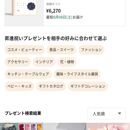
体験ギフト
¥6,270
最短
8月08日(土)
お届け
昇進祝いプレゼントを相手の好みに合わせて選ぶ
コスメ・ビューティー
食品・スイーツ
ファッション
アクセサリー
インテリア
花・植物
キッチン・テーブルウェア
趣味・ライフスタイル雑貨
ベビー・キッズ
ギフトカタログ
ギフトデコレーション
プレゼント検索結果