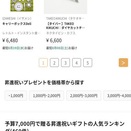
1
2
3
4
5
＞
昇進祝いプレゼントを価格帯から探す
~1,000円
1,000円~2,000円
2,000円~3,000円
3,000円~4,00
予算7,000円で贈る昇進祝いギフトの人気ランキン