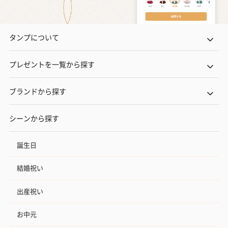
タンプについて
プレゼントを一覧から探す
ブランドから探す
シーンから探す
誕生日
結婚祝い
出産祝い
お中元