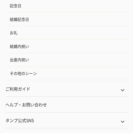
記念日
結婚記念日
お礼
結婚内祝い
出産内祝い
その他のシーン
ご利用ガイド
ヘルプ・お問い合わせ
タンプ公式SNS