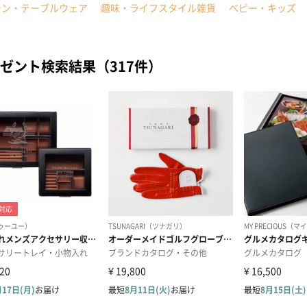
チン・テーブルウェア
趣味・ライフスタイル雑貨
ベビー・キッズ
ゼント検索結果（317件）