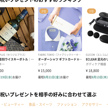
祝いプレゼントを相手の好みに合わせて選ぶ
メ・ビューティー
食品・スイーツ
ファッション
アクセサリー