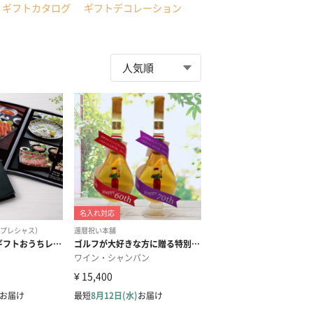
ギフトカタログ
ギフトデコレーション