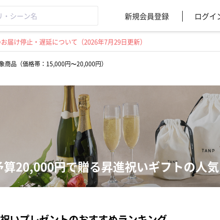
新規会員登録
ログイ
届け停止・遅延について（2026年7月29日更新）
象商品（価格帯：15,000円〜20,000円）
予算20,000円で贈る昇進祝いギフトの人
祝いプレゼントのおすすめランキング