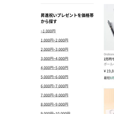
昇進祝いプレゼントを価格帯
から探す
~1,000円
1,000円~2,000円
2,000円~3,000円
3,000円~4,000円
4,000円~5,000円
5,000円~6,000円
6,000円~7,000円
7,000円~8,000円
8,000円~9,000円
9,000円~10,000円