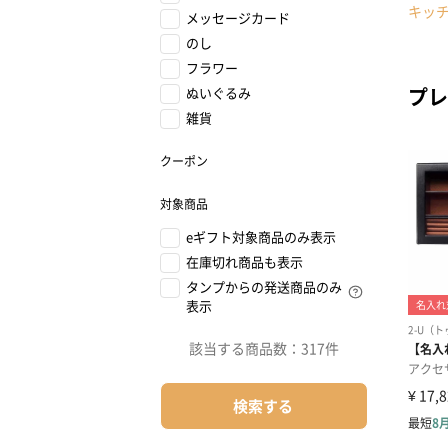
キッ
メッセージカード
のし
フラワー
プレ
ぬいぐるみ
雑貨
クーポン
対象商品
eギフト対象商品のみ表示
在庫切れ商品も表示
タンプからの発送商品のみ
表示
該当する商品数：
317件
検索する