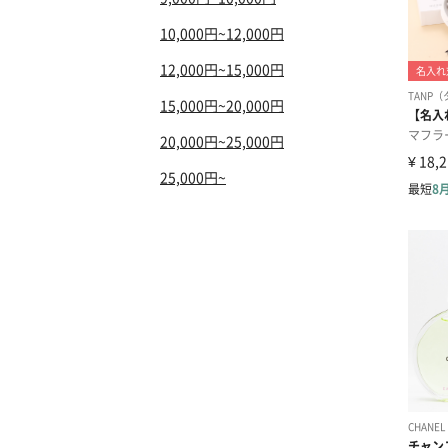
10,000円~12,000円
12,000円~15,000円
15,000円~20,000円
20,000円~25,000円
25,000円~