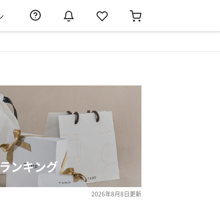
ン
気ランキング
2026年8月8日
更新