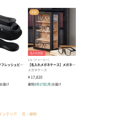
インテリア
花・植物