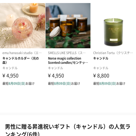
男性に贈る昇進祝いギフト（キャンドル）の人気ラ
ンキング(6件)