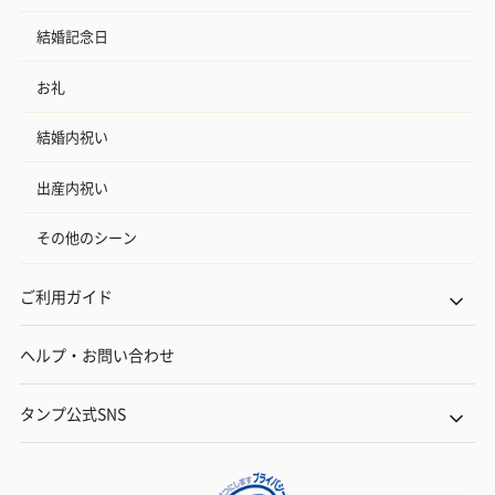
結婚記念日
お礼
結婚内祝い
出産内祝い
その他のシーン
ご利用ガイド
ヘルプ・お問い合わせ
タンプ公式SNS