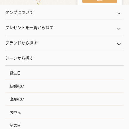
タンプについて
プレゼントを一覧から探す
ブランドから探す
シーンから探す
誕生日
結婚祝い
出産祝い
お中元
記念日