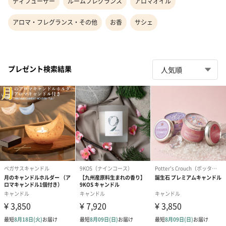
ディフューザー
ルームフレグランス
アロマオイル
アロマ・フレグランス・その他
お香
サシェ
プレゼント検索結果