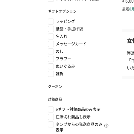
ギフトオプション
ラッピング
紙袋・手提げ袋
名入れ
女
メッセージカード
のし
昇
フラワー
「
ぬいぐるみ
い
雑貨
クーポン
対象商品
eギフト対象商品のみ表示
在庫切れ商品も表示
タンプからの発送商品のみ
表示