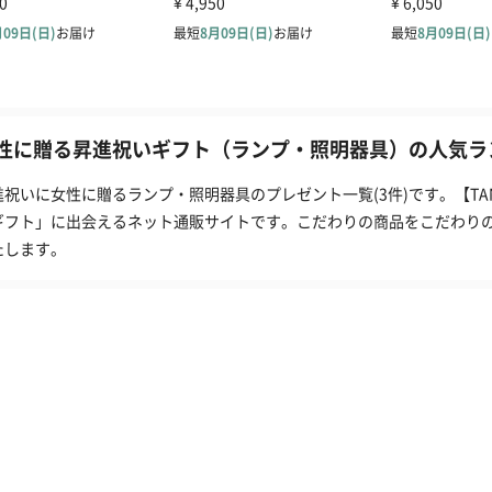
性に贈る昇進祝いギフト（ランプ・照明器具）の人気ラン
進祝いに女性に贈るランプ・照明器具のプレゼント一覧(3件)です。【T
ギフト」に出会えるネット通販サイトです。こだわりの商品をこだわり
たします。