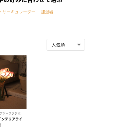
・サーキュレーター
加湿器