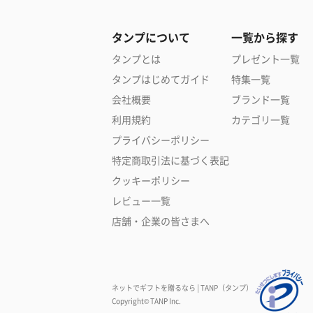
タンプについて
一覧から探す
タンプとは
プレゼント一覧
タンプはじめてガイド
特集一覧
会社概要
ブランド一覧
利用規約
カテゴリ一覧
プライバシーポリシー
特定商取引法に基づく表記
クッキーポリシー
レビュー一覧
店舗・企業の皆さまへ
ネットでギフトを贈るなら | TANP（タンプ）
Copyright© TANP Inc.