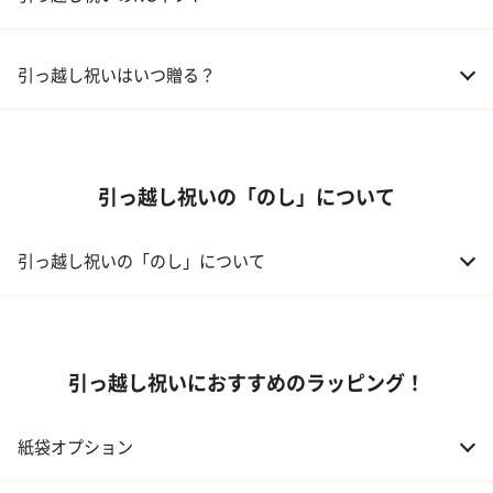
05 ギフトカタログ
02 友人、同僚
5,000～10,000円
引っ越し祝いはいつ贈る？
03 上司、部下
5,000～10,000円
引っ越し祝いの「のし」について
引っ越し祝いの「のし」について
引っ越し祝いにおすすめのラッピング！
紙袋オプション