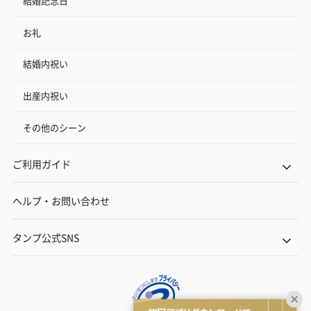
結婚記念日
お礼
結婚内祝い
出産内祝い
その他のシーン
ご利用ガイド
ヘルプ・お問い合わせ
タンプ公式SNS