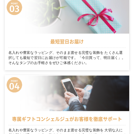
最短翌日お届け
名入れや豊富なラッピング、そのまま渡せる完璧な装飾を たくさん選
択しても最短で翌日にお届けが可能です。「今日買って、明日届く」。
そんなタンプのお手軽さをぜひご体感ください。
専属ギフトコンシェルジュがお客様を徹底サポート
名入れや豊富なラッピング、そのまま渡せる完璧な装飾を 大切な人に