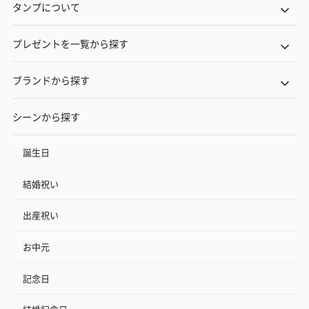
タンプについて
プレゼントを一覧から探す
ブランドから探す
シーンから探す
誕生日
結婚祝い
出産祝い
お中元
記念日