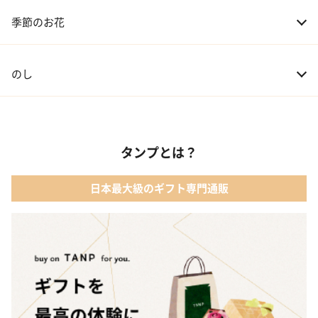
季節のお花
のし
タンプとは？
日本最大級のギフト専門通販