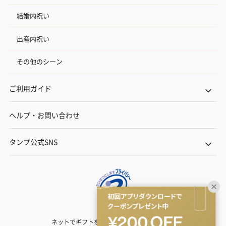
結婚内祝い
出産内祝い
その他のシーン
ご利用ガイド
ヘルプ・お問い合わせ
タンプ公式SNS
ネットでギフトを贈るなら | TANP（タンプ）