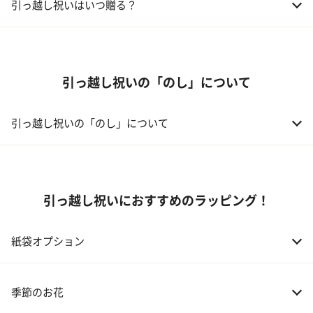
引っ越し祝いはいつ贈る？
03 上司、部下
5,000～10,000円
引っ越し祝いの「のし」について
引っ越し祝いの「のし」について
引っ越し祝いにおすすめのラッピング！
紙袋オプション
季節のお花