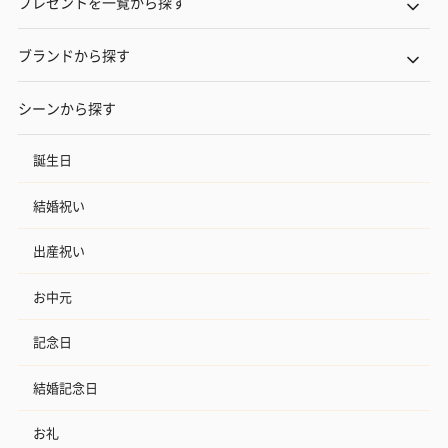
プレゼントを一覧から探す
ブランドから探す
シーンから探す
誕生日
結婚祝い
出産祝い
お中元
記念日
結婚記念日
お礼