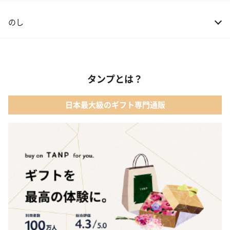
のし
タンプとは？
日本最大級のギフト専門通販