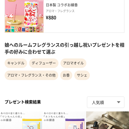
日本製 コラボお線香
アロマ・フレグランス
¥880
娘へのルームフレグランスの引っ越し祝いプレゼントを相
手の好みに合わせて選ぶ
キャンドル
ディフューザー
アロマオイル
アロマ・フレグランス・その他
お香
サシェ
プレゼント検索結果